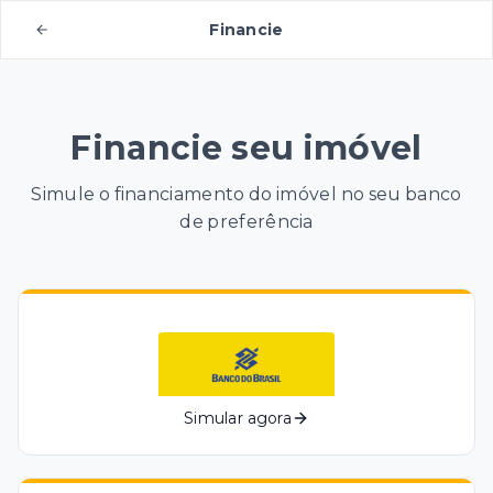
Financie
Financie seu imóvel
Simule o financiamento do imóvel no seu banco
de preferência
Simular agora