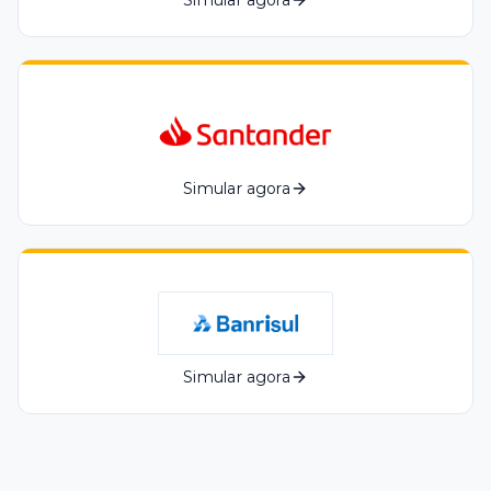
Simular agora
Simular agora
Simular agora