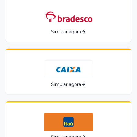
Simular agora
Simular agora