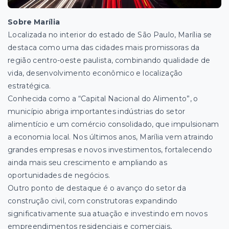
Sobre Marília
Localizada no interior do estado de São Paulo, Marília se
destaca como uma das cidades mais promissoras da
região centro-oeste paulista, combinando qualidade de
vida, desenvolvimento econômico e localização
estratégica.
Conhecida como a “Capital Nacional do Alimento”, o
município abriga importantes indústrias do setor
alimentício e um comércio consolidado, que impulsionam
a economia local. Nos últimos anos, Marília vem atraindo
grandes empresas e novos investimentos, fortalecendo
ainda mais seu crescimento e ampliando as
oportunidades de negócios.
Outro ponto de destaque é o avanço do setor da
construção civil, com construtoras expandindo
significativamente sua atuação e investindo em novos
empreendimentos residenciais e comerciais,