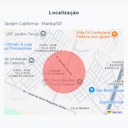
Localização
Jardim Califórnia - Marília/SP
Leaflet