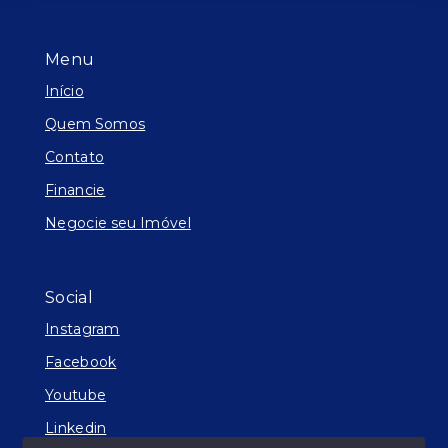
Menu
Início
Quem Somos
Contato
Financie
Negocie seu Imóvel
Social
Instagram
Facebook
Youtube
Linkedin