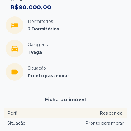
R$90.000,00
Dormitórios
2 Dormitórios
Garagens
1 Vaga
Situação
Pronto para morar
Ficha do imóvel
Perfil
Residencial
Situação
Pronto para morar