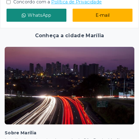
Concordo com a
Política de Privacidade
WhatsApp
E-mail
Conheça a cidade Marília
Sobre Marília