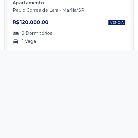
Apartamento
Paulo Correa de Lara - Marília/SP
R$120.000,00
VENDA
2
Dormitórios
1 Vaga