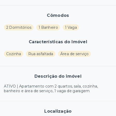
Cômodos
2 Dormitórios
1 Banheiro
1 Vaga
Características do Imóvel
Cozinha
Rua asfaltada
Área de serviço
Descrição do imóvel
ATIVO | Apartamento com 2 quartos, sala, cozinha,
banheiro e área de serviço, 1 vaga de garagem
Localização