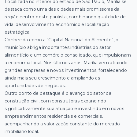
Localizada no interior do estado de São Paulo, Marília se
destaca como uma das cidades mais promissoras da
região centro-oeste paulista, combinando qualidade de
vida, desenvolvimento econômico e localização
estratégica.
Conhecida como a “Capital Nacional do Alimento”, o
município abriga importantes indústrias do setor
alimentício e um comércio consolidado, que impulsionam
a economia local. Nos últimos anos, Marília vem atraindo
grandes empresas e novos investimentos, fortalecendo
ainda mais seu crescimento e ampliando as
oportunidades de negócios.
Outro ponto de destaque é o avanço do setor da
construção civil, com construtoras expandindo
significativamente sua atuação e investindo em novos
empreendimentos residenciais e comerciais,
acompanhando a valorização constante do mercado
imobiliário local.