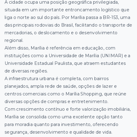
A cidade ocupa uma posição geográfica privilegiada,
situada em um importante entroncamento logístico que
liga o norte ao sul do país. Por Marília passa a BR-153, uma
das principais rodovias do Brasil, facilitando o transporte de
mercadorias, o deslocamento e o desenvolvimento
regional.
Além disso, Marília é referência em educação, com
instituições como a Universidade de Marília (UNIMAR) e a
Universidade Estadual Paulista, que atraem estudantes
de diversas regiões.
A infraestrutura urbana é completa, com bairros
planejados, ampla rede de saúde, opções de lazer e
centros comerciais como o Marília Shopping, que reúne
diversas opções de compras e entretenimento.
Com crescimento contínuo e forte valorização imobiliária,
Marília se consolida como uma excelente opção tanto
para moradia quanto para investimento, oferecendo
segurança, desenvolvimento e qualidade de vida.