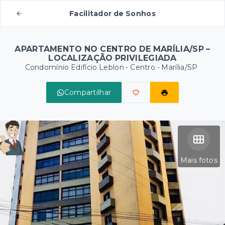
Facilitador de Sonhos
APARTAMENTO NO CENTRO DE MARÍLIA/SP –
LOCALIZAÇÃO PRIVILEGIADA
Condomínio Edifício Leblon -
Centro - Marília/SP
Compartilhar
Mais fotos