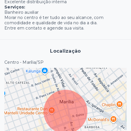
Excelente distribuição interna
Serviços:
Banheiro auxiliar
Morar no centro é ter tudo ao seu alcance, com
comodidade e qualidade de vida no dia a dia.
Entre em contato e agende sua visita.
Localização
Centro - Marília/SP