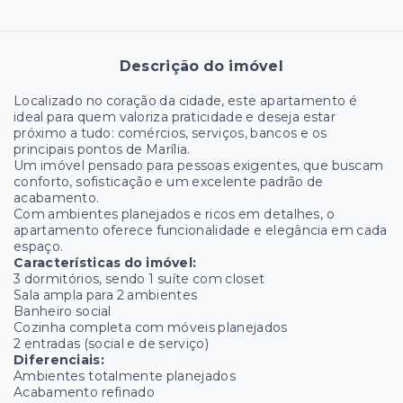
Descrição do imóvel
Localizado no coração da cidade, este apartamento é
ideal para quem valoriza praticidade e deseja estar
próximo a tudo: comércios, serviços, bancos e os
principais pontos de Marília.
Um imóvel pensado para pessoas exigentes, que buscam
conforto, sofisticação e um excelente padrão de
acabamento.
Com ambientes planejados e ricos em detalhes, o
apartamento oferece funcionalidade e elegância em cada
espaço.
Características do imóvel:
3 dormitórios, sendo 1 suíte com closet
Sala ampla para 2 ambientes
Banheiro social
Cozinha completa com móveis planejados
2 entradas (social e de serviço)
Diferenciais:
Ambientes totalmente planejados
Acabamento refinado