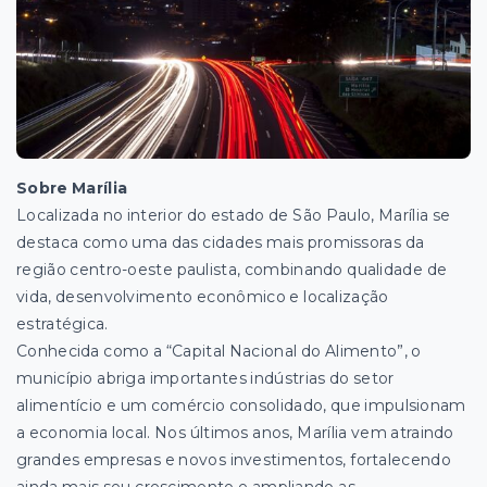
Sobre Marília
Localizada no interior do estado de São Paulo, Marília se
destaca como uma das cidades mais promissoras da
região centro-oeste paulista, combinando qualidade de
vida, desenvolvimento econômico e localização
estratégica.
Conhecida como a “Capital Nacional do Alimento”, o
município abriga importantes indústrias do setor
alimentício e um comércio consolidado, que impulsionam
a economia local. Nos últimos anos, Marília vem atraindo
grandes empresas e novos investimentos, fortalecendo
ainda mais seu crescimento e ampliando as