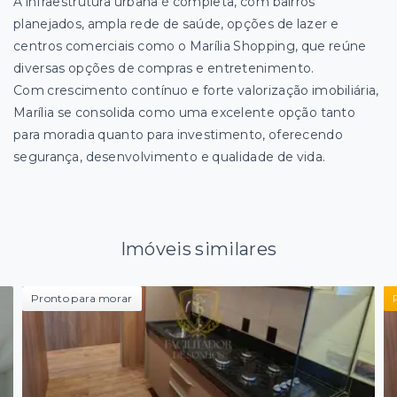
A infraestrutura urbana é completa, com bairros
planejados, ampla rede de saúde, opções de lazer e
centros comerciais como o Marília Shopping, que reúne
diversas opções de compras e entretenimento.
Com crescimento contínuo e forte valorização imobiliária,
Marília se consolida como uma excelente opção tanto
para moradia quanto para investimento, oferecendo
segurança, desenvolvimento e qualidade de vida.
Imóveis similares
Pronto para morar