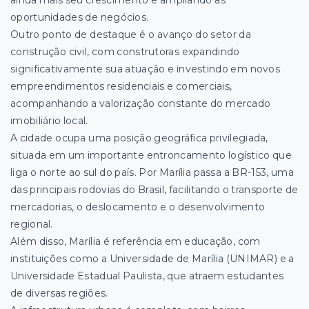
oportunidades de negócios.
Outro ponto de destaque é o avanço do setor da
construção civil, com construtoras expandindo
significativamente sua atuação e investindo em novos
empreendimentos residenciais e comerciais,
acompanhando a valorização constante do mercado
imobiliário local.
A cidade ocupa uma posição geográfica privilegiada,
situada em um importante entroncamento logístico que
liga o norte ao sul do país. Por Marília passa a BR-153, uma
das principais rodovias do Brasil, facilitando o transporte de
mercadorias, o deslocamento e o desenvolvimento
regional.
Além disso, Marília é referência em educação, com
instituições como a Universidade de Marília (UNIMAR) e a
Universidade Estadual Paulista, que atraem estudantes
de diversas regiões.