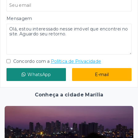
Mensagem
Concordo com a
Política de Privacidade
WhatsApp
E-mail
Conheça a cidade Marília