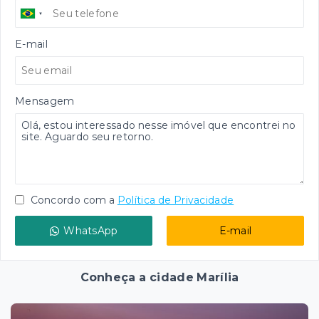
E-mail
Mensagem
Concordo com a
Política de Privacidade
WhatsApp
E-mail
Conheça a cidade Marília