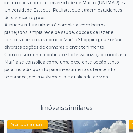
instituições como a Universidade de Marília (UNIMAR) e a
Universidade Estadual Paulista, que atraem estudantes
de diversas regiões.
A infraestrutura urbana é completa, com bairros
planejados, ampla rede de saúde, opções de lazer e
centros comerciais como o Marília Shopping, que reúne
diversas opções de compras e entretenimento.
Com crescimento contínuo e forte valorização imobiliária,
Marília se consolida como uma excelente opção tanto
para moradia quanto para investimento, oferecendo
segurança, desenvolvimento e qualidade de vida.
Imóveis similares
Pronto para morar