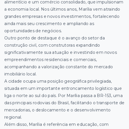
alimentício e um comércio consolidado, que impulsionam
a economia local. Nos últimos anos, Marília vem atraindo
grandes empresas e novos investimentos, fortalecendo
ainda mais seu crescimento e ampliando as
oportunidades de negócios.
Outro ponto de destaque é o avanço do setor da
construção civil, com construtoras expandindo
significativamente sua atuação e investindo em novos
empreendimentos residenciais e comerciais,
acompanhando a valorização constante do mercado
imobiliário local.
A cidade ocupa uma posição geográfica privilegiada,
situada em um importante entroncamento logístico que
liga o norte ao sul do país. Por Marília passa a BR-153, uma
das principais rodovias do Brasil, facilitando o transporte de
mercadorias, o deslocamento e o desenvolvimento
regional.
Além disso, Marília é referência em educação, com