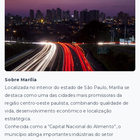
Sobre Marília
Localizada no interior do estado de São Paulo, Marília se
destaca como uma das cidades mais promissoras da
região centro-oeste paulista, combinando qualidade de
vida, desenvolvimento econômico e localização
estratégica.
Conhecida como a “Capital Nacional do Alimento”, o
município abriga importantes indústrias do setor