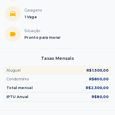
Garagens
1 Vaga
Situação
Pronto para morar
Taxas Mensais
Aluguel
R$1.500,00
Condomínio
R$800,00
Total mensal
R$2.300,00
IPTU Anual
R$80,00