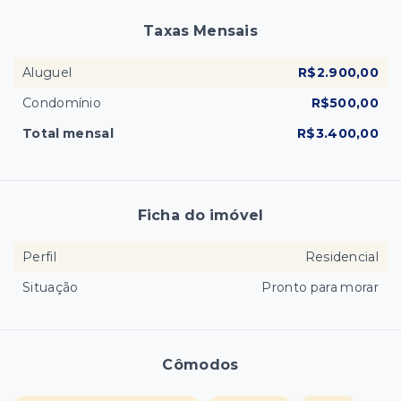
Taxas Mensais
Aluguel
R$2.900,00
Condomínio
R$500,00
Total mensal
R$3.400,00
Ficha do imóvel
Perfil
Residencial
Situação
Pronto para morar
Cômodos