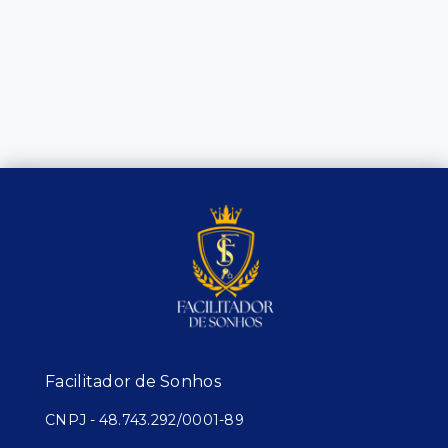
Facilitador de Sonhos
CNPJ
-
48.743.292/0001-89