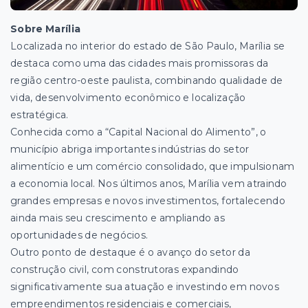
Sobre Marília
Localizada no interior do estado de São Paulo, Marília se
destaca como uma das cidades mais promissoras da
região centro-oeste paulista, combinando qualidade de
vida, desenvolvimento econômico e localização
estratégica.
Conhecida como a “Capital Nacional do Alimento”, o
município abriga importantes indústrias do setor
alimentício e um comércio consolidado, que impulsionam
a economia local. Nos últimos anos, Marília vem atraindo
grandes empresas e novos investimentos, fortalecendo
ainda mais seu crescimento e ampliando as
oportunidades de negócios.
Outro ponto de destaque é o avanço do setor da
construção civil, com construtoras expandindo
significativamente sua atuação e investindo em novos
empreendimentos residenciais e comerciais,