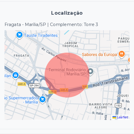
Localização
Fragata - Marília/SP | Complemento: Torre 3
Leaflet