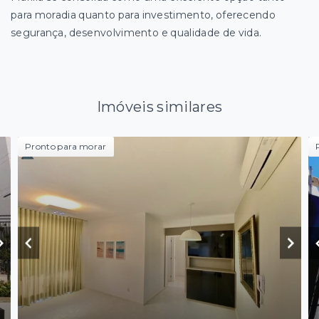
para moradia quanto para investimento, oferecendo
segurança, desenvolvimento e qualidade de vida.
Imóveis similares
Pronto para morar