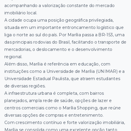
acompanhando a valorização constante do mercado
imobiliário local.
A cidade ocupa uma posição geográfica privilegiada,
situada em um importante entroncamento logístico que
liga o norte ao sul do país. Por Marília passa a BR-153, uma
das principais rodovias do Brasil, facilitando o transporte de
mercadorias, o deslocamento e o desenvolvimento
regional.
Além disso, Marília é referência em educação, com
instituições como a Universidade de Marília (UNIMAR) e a
Universidade Estadual Paulista, que atraem estudantes
de diversas regiões.
A infraestrutura urbana é completa, com bairros
planejados, ampla rede de saúde, opções de lazer e
centros comerciais como o Marília Shopping, que reúne
diversas opções de compras e entretenimento.
Com crescimento contínuo e forte valorização imobiliária,
Marília se consolida como uma excelente opção tanto