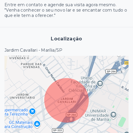
Entre em contato e agende sua visita agora mesmo.
"Venha conhecer o seu novo lar e se encantar com tudo o
que ele tem a oferecer."
Localização
Jardim Cavallari - Marília/SP