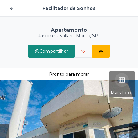
Facilitador de Sonhos
Apartamento
Jardim Cavallari - Marília/SP
Compartilhar
Pronto para morar
Mais fotos