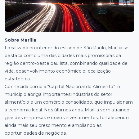
Sobre Marília
Localizada no interior do estado de São Paulo, Marília se
destaca como uma das cidades mais promissoras da
região centro-oeste paulista, combinando qualidade de
vida, desenvolvimento econômico e localização
estratégica.
Conhecida como a “Capital Nacional do Alimento”, o
município abriga importantes indústrias do setor
alimentício e um comércio consolidado, que impulsionam
a economia local. Nos últimos anos, Marília vem atraindo
grandes empresas e novos investimentos, fortalecendo
ainda mais seu crescimento e ampliando as
oportunidades de negócios.