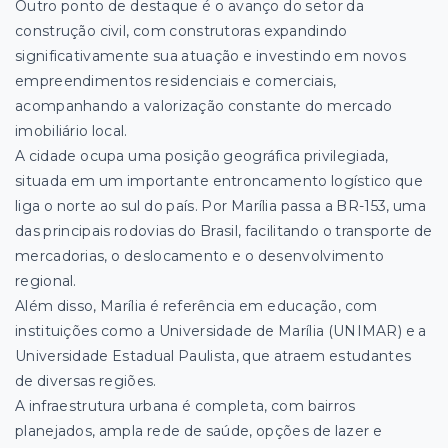
Outro ponto de destaque é o avanço do setor da
construção civil, com construtoras expandindo
significativamente sua atuação e investindo em novos
empreendimentos residenciais e comerciais,
acompanhando a valorização constante do mercado
imobiliário local.
A cidade ocupa uma posição geográfica privilegiada,
situada em um importante entroncamento logístico que
liga o norte ao sul do país. Por Marília passa a BR-153, uma
das principais rodovias do Brasil, facilitando o transporte de
mercadorias, o deslocamento e o desenvolvimento
regional.
Além disso, Marília é referência em educação, com
instituições como a Universidade de Marília (UNIMAR) e a
Universidade Estadual Paulista, que atraem estudantes
de diversas regiões.
A infraestrutura urbana é completa, com bairros
planejados, ampla rede de saúde, opções de lazer e