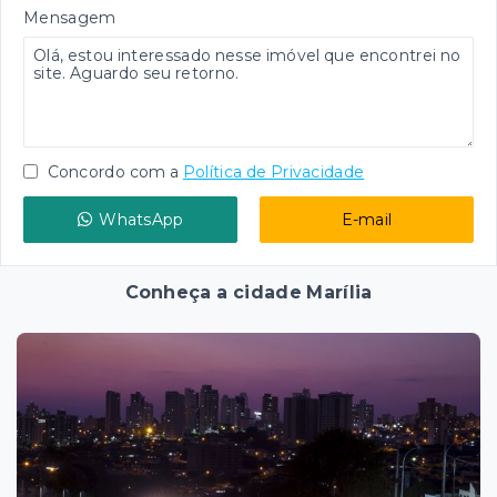
Mensagem
Concordo com a
Política de Privacidade
WhatsApp
E-mail
Conheça a cidade Marília