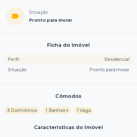
Situação
Pronto para morar
Ficha do imóvel
Perfil
Residencial
Situação
Pronto para morar
Cômodos
3 Dormitórios
1 Banheiro
1 Vaga
Características do Imóvel