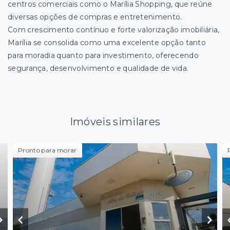
centros comerciais como o Marília Shopping, que reúne
diversas opções de compras e entretenimento.
Com crescimento contínuo e forte valorização imobiliária,
Marília se consolida como uma excelente opção tanto
para moradia quanto para investimento, oferecendo
segurança, desenvolvimento e qualidade de vida.
Imóveis similares
Pronto para morar