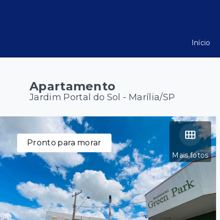
Início
Apartamento
Jardim Portal do Sol - Marília/SP
Pronto para morar
Mais fotos