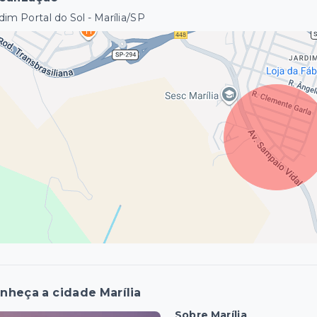
dim Portal do Sol - Marília/SP
nheça a cidade Marília
Sobre Marília