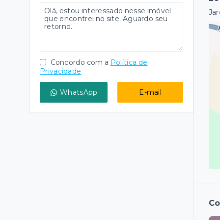
Jar
Concordo com a
Política de
Privacidade
WhatsApp
E-mail
Co