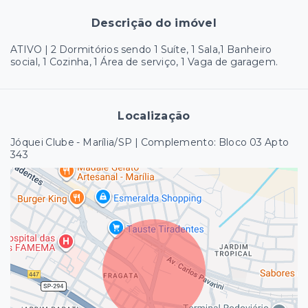
Descrição do imóvel
ATIVO | 2 Dormitórios sendo 1 Suíte, 1 Sala,1 Banheiro
social, 1 Cozinha, 1 Área de serviço, 1 Vaga de garagem.
Localização
Jóquei Clube - Marília/SP | Complemento: Bloco 03 Apto
343