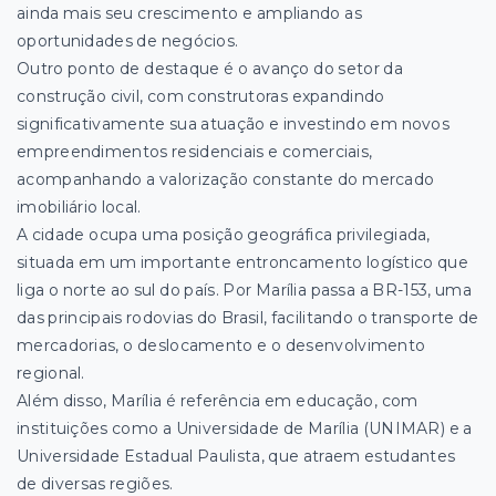
ainda mais seu crescimento e ampliando as
oportunidades de negócios.
Outro ponto de destaque é o avanço do setor da
construção civil, com construtoras expandindo
significativamente sua atuação e investindo em novos
empreendimentos residenciais e comerciais,
acompanhando a valorização constante do mercado
imobiliário local.
A cidade ocupa uma posição geográfica privilegiada,
situada em um importante entroncamento logístico que
liga o norte ao sul do país. Por Marília passa a BR-153, uma
das principais rodovias do Brasil, facilitando o transporte de
mercadorias, o deslocamento e o desenvolvimento
regional.
Além disso, Marília é referência em educação, com
instituições como a Universidade de Marília (UNIMAR) e a
Universidade Estadual Paulista, que atraem estudantes
de diversas regiões.