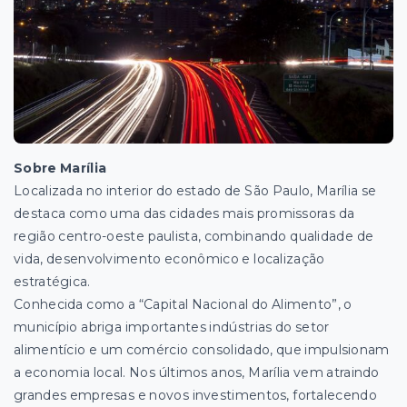
Sobre Marília
Localizada no interior do estado de São Paulo, Marília se
destaca como uma das cidades mais promissoras da
região centro-oeste paulista, combinando qualidade de
vida, desenvolvimento econômico e localização
estratégica.
Conhecida como a “Capital Nacional do Alimento”, o
município abriga importantes indústrias do setor
alimentício e um comércio consolidado, que impulsionam
a economia local. Nos últimos anos, Marília vem atraindo
grandes empresas e novos investimentos, fortalecendo