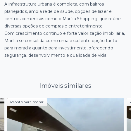
A infraestrutura urbana é completa, com bairros
planejados, ampla rede de saúde, opções de lazer e
centros comerciais como o Marília Shopping, que reúne
diversas opções de compras e entretenimento.
Com crescimento contínuo e forte valorização imobiliária,
Marília se consolida como uma excelente opção tanto
para moradia quanto para investimento, oferecendo
segurança, desenvolvimento e qualidade de vida.
Imóveis similares
Pronto para morar