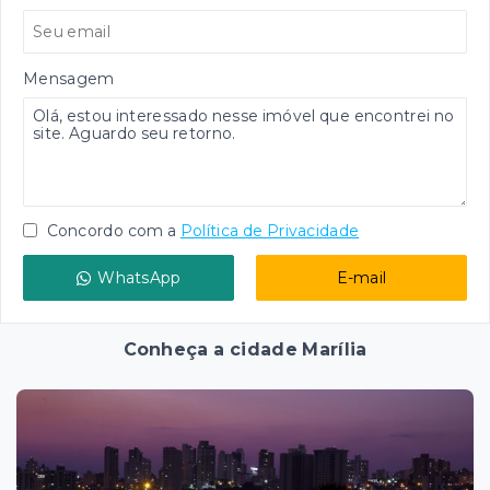
Mensagem
Concordo com a
Política de Privacidade
WhatsApp
E-mail
Conheça a cidade Marília