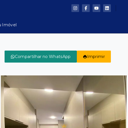
u Imóvel
Compartilhar no WhatsApp
Imprimir