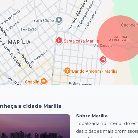
nheça a cidade Marília
Sobre Marília
Localizada no interior do e
das cidades mais promissor