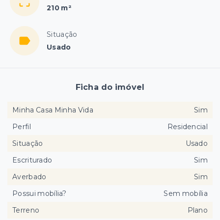
210 m²
Situação
Usado
Ficha do imóvel
Minha Casa Minha Vida
Sim
Perfil
Residencial
Situação
Usado
Escriturado
Sim
Averbado
Sim
Possui mobília?
Sem mobília
Terreno
Plano