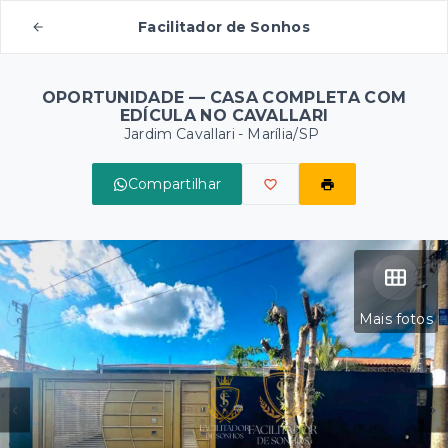
Facilitador de Sonhos
OPORTUNIDADE — CASA COMPLETA COM
EDÍCULA NO CAVALLARI
Jardim Cavallari - Marília/SP
Compartilhar
Mais fotos