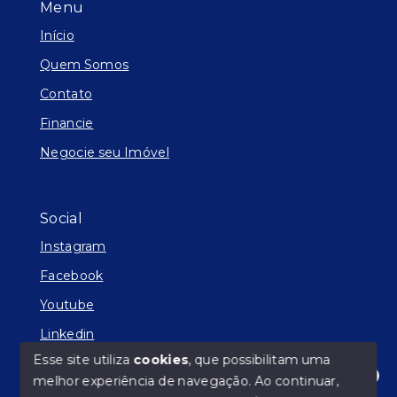
Menu
Início
Quem Somos
Contato
Financie
Negocie seu Imóvel
Social
Instagram
Facebook
Youtube
Linkedin
Esse site utiliza
cookies
, que possibilitam uma
melhor experiência de navegação.
Ao continuar,