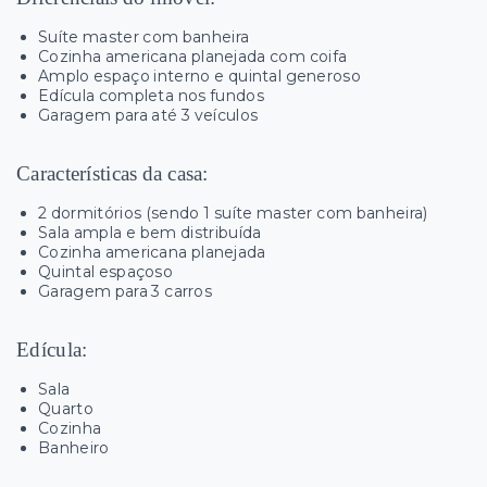
Suíte master com banheira
Cozinha americana planejada com coifa
Amplo espaço interno e quintal generoso
Edícula completa nos fundos
Garagem para até 3 veículos
Características da casa:
2 dormitórios (sendo 1 suíte master com banheira)
Sala ampla e bem distribuída
Cozinha americana planejada
Quintal espaçoso
Garagem para 3 carros
Edícula:
Sala
Quarto
Cozinha
Banheiro