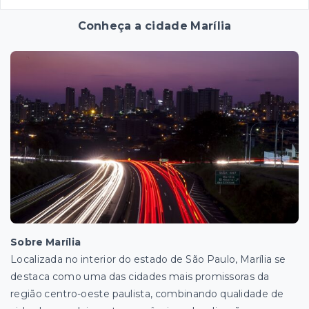
Conheça a cidade Marília
Sobre Marília
Localizada no interior do estado de São Paulo, Marília se
destaca como uma das cidades mais promissoras da
região centro-oeste paulista, combinando qualidade de