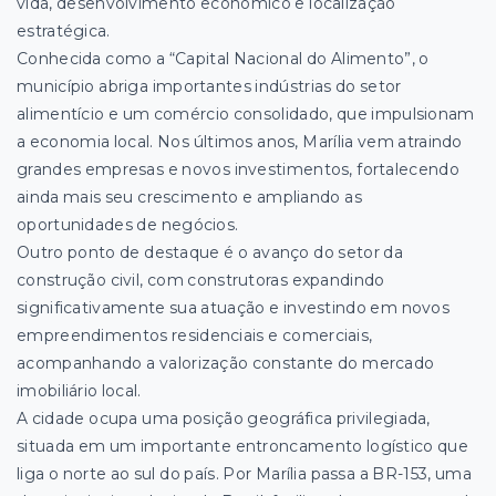
vida, desenvolvimento econômico e localização
estratégica.
Conhecida como a “Capital Nacional do Alimento”, o
município abriga importantes indústrias do setor
alimentício e um comércio consolidado, que impulsionam
a economia local. Nos últimos anos, Marília vem atraindo
grandes empresas e novos investimentos, fortalecendo
ainda mais seu crescimento e ampliando as
oportunidades de negócios.
Outro ponto de destaque é o avanço do setor da
construção civil, com construtoras expandindo
significativamente sua atuação e investindo em novos
empreendimentos residenciais e comerciais,
acompanhando a valorização constante do mercado
imobiliário local.
A cidade ocupa uma posição geográfica privilegiada,
situada em um importante entroncamento logístico que
liga o norte ao sul do país. Por Marília passa a BR-153, uma