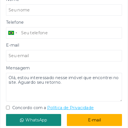
Telefone
E-mail
Mensagem
Concordo com a
Política de Privacidade
WhatsApp
E-mail