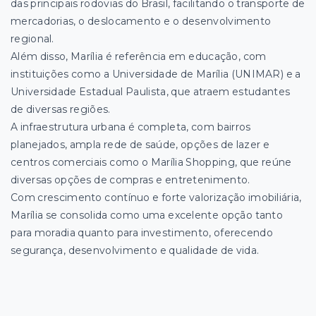
das principais rodovias do Brasil, facilitando o transporte de
mercadorias, o deslocamento e o desenvolvimento
regional.
Além disso, Marília é referência em educação, com
instituições como a Universidade de Marília (UNIMAR) e a
Universidade Estadual Paulista, que atraem estudantes
de diversas regiões.
A infraestrutura urbana é completa, com bairros
planejados, ampla rede de saúde, opções de lazer e
centros comerciais como o Marília Shopping, que reúne
diversas opções de compras e entretenimento.
Com crescimento contínuo e forte valorização imobiliária,
Marília se consolida como uma excelente opção tanto
para moradia quanto para investimento, oferecendo
segurança, desenvolvimento e qualidade de vida.