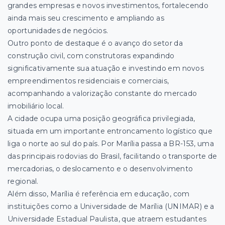
grandes empresas e novos investimentos, fortalecendo
ainda mais seu crescimento e ampliando as
oportunidades de negócios.
Outro ponto de destaque é o avanço do setor da
construção civil, com construtoras expandindo
significativamente sua atuação e investindo em novos
empreendimentos residenciais e comerciais,
acompanhando a valorização constante do mercado
imobiliário local.
A cidade ocupa uma posição geográfica privilegiada,
situada em um importante entroncamento logístico que
liga o norte ao sul do país. Por Marília passa a BR-153, uma
das principais rodovias do Brasil, facilitando o transporte de
mercadorias, o deslocamento e o desenvolvimento
regional.
Além disso, Marília é referência em educação, com
instituições como a Universidade de Marília (UNIMAR) e a
Universidade Estadual Paulista, que atraem estudantes