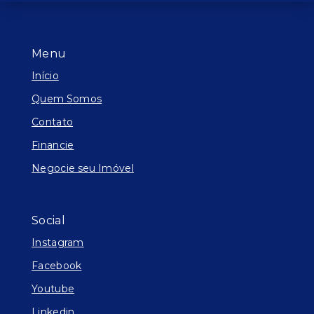
Menu
Início
Quem Somos
Contato
Financie
Negocie seu Imóvel
Social
Instagram
Facebook
Youtube
Linkedin