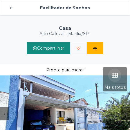
Facilitador de Sonhos
Casa
Alto Cafezal - Marília/SP
Compartilhar
Pronto para morar
Mais fotos