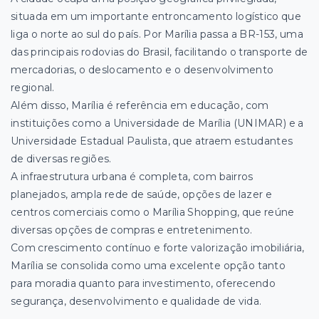
situada em um importante entroncamento logístico que
liga o norte ao sul do país. Por Marília passa a BR-153, uma
das principais rodovias do Brasil, facilitando o transporte de
mercadorias, o deslocamento e o desenvolvimento
regional.
Além disso, Marília é referência em educação, com
instituições como a Universidade de Marília (UNIMAR) e a
Universidade Estadual Paulista, que atraem estudantes
de diversas regiões.
A infraestrutura urbana é completa, com bairros
planejados, ampla rede de saúde, opções de lazer e
centros comerciais como o Marília Shopping, que reúne
diversas opções de compras e entretenimento.
Com crescimento contínuo e forte valorização imobiliária,
Marília se consolida como uma excelente opção tanto
para moradia quanto para investimento, oferecendo
segurança, desenvolvimento e qualidade de vida.