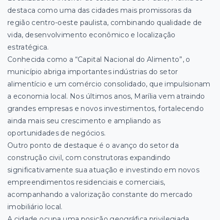
destaca como uma das cidades mais promissoras da
região centro-oeste paulista, combinando qualidade de
vida, desenvolvimento econômico e localização
estratégica.
Conhecida como a “Capital Nacional do Alimento”, o
município abriga importantes indústrias do setor
alimentício e um comércio consolidado, que impulsionam
a economia local. Nos últimos anos, Marília vem atraindo
grandes empresas e novos investimentos, fortalecendo
ainda mais seu crescimento e ampliando as
oportunidades de negócios.
Outro ponto de destaque é o avanço do setor da
construção civil, com construtoras expandindo
significativamente sua atuação e investindo em novos
empreendimentos residenciais e comerciais,
acompanhando a valorização constante do mercado
imobiliário local.
A cidade ocupa uma posição geográfica privilegiada,