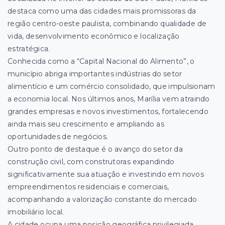
destaca como uma das cidades mais promissoras da
região centro-oeste paulista, combinando qualidade de
vida, desenvolvimento econômico e localização
estratégica.
Conhecida como a “Capital Nacional do Alimento”, o
município abriga importantes indústrias do setor
alimentício e um comércio consolidado, que impulsionam
a economia local. Nos últimos anos, Marília vem atraindo
grandes empresas e novos investimentos, fortalecendo
ainda mais seu crescimento e ampliando as
oportunidades de negócios.
Outro ponto de destaque é o avanço do setor da
construção civil, com construtoras expandindo
significativamente sua atuação e investindo em novos
empreendimentos residenciais e comerciais,
acompanhando a valorização constante do mercado
imobiliário local.
A cidade ocupa uma posição geográfica privilegiada,