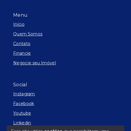
Menu
Início
Quem Somos
Contato
Financie
Negocie seu Imóvel
Social
Instagram
Facebook
Youtube
Linkedin