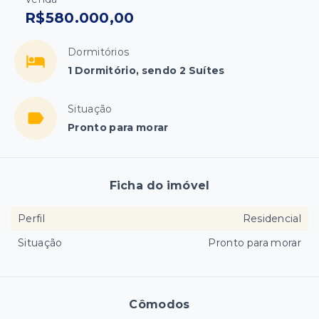
R$580.000,00
Dormitórios
1 Dormitório, sendo 2 Suítes
Situação
Pronto para morar
Ficha do imóvel
Perfil
Residencial
Situação
Pronto para morar
Cômodos