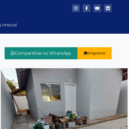
u Imóvel
Compartilhar no WhatsApp
Imprimir