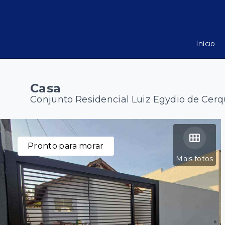
Início
Casa
Conjunto Residencial Luiz Egydio de Cerqu
Pronto para morar
Mais fotos