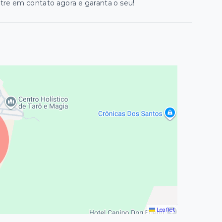
ntre em contato agora e garanta o seu!
Leaflet