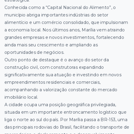
estratégica.
Conhecida como a “Capital Nacional do Alimento”, o
município abriga importantes indústrias do setor
alimentício e um comércio consolidado, que impulsionam
a economia local. Nos últimos anos, Marília vem atraindo
grandes empresas e novos investimentos, fortalecendo
ainda mais seu crescimento e ampliando as
oportunidades de negócios.
Outro ponto de destaque é o avanço do setor da
construção civil, com construtoras expandindo
significativamente sua atuação e investindo em novos
empreendimentos residenciais e comerciais,
acompanhando a valorização constante do mercado
imobiliário local.
A cidade ocupa uma posição geográfica privilegiada,
situada em um importante entroncamento logístico que
liga o norte ao sul do país. Por Marília passa a BR-153, uma
das principais rodovias do Brasil, facilitando o transporte de