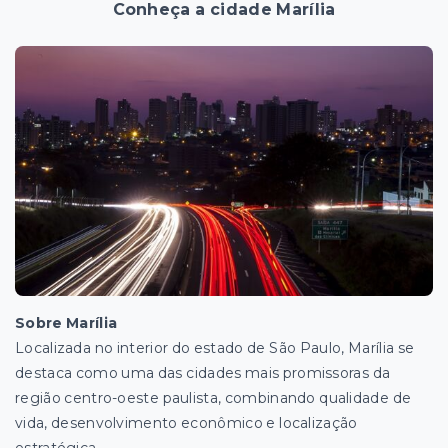
Conheça a cidade Marília
Sobre Marília
Localizada no interior do estado de São Paulo, Marília se
destaca como uma das cidades mais promissoras da
região centro-oeste paulista, combinando qualidade de
vida, desenvolvimento econômico e localização