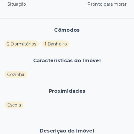
Situação
Pronto para morar
Cômodos
2 Dormitórios
1 Banheiro
Características do Imóvel
Cozinha
Proximidades
Escola
Descrição do imóvel