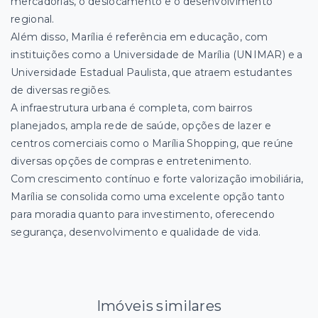
mercadorias, o deslocamento e o desenvolvimento
regional.
Além disso, Marília é referência em educação, com
instituições como a Universidade de Marília (UNIMAR) e a
Universidade Estadual Paulista, que atraem estudantes
de diversas regiões.
A infraestrutura urbana é completa, com bairros
planejados, ampla rede de saúde, opções de lazer e
centros comerciais como o Marília Shopping, que reúne
diversas opções de compras e entretenimento.
Com crescimento contínuo e forte valorização imobiliária,
Marília se consolida como uma excelente opção tanto
para moradia quanto para investimento, oferecendo
segurança, desenvolvimento e qualidade de vida.
Imóveis similares