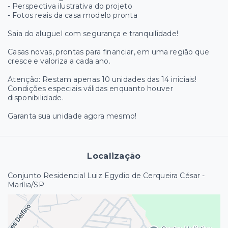
- Perspectiva ilustrativa do projeto
- Fotos reais da casa modelo pronta
Saia do aluguel com segurança e tranquilidade!
Casas novas, prontas para financiar, em uma região que
cresce e valoriza a cada ano.
Atenção: Restam apenas 10 unidades das 14 iniciais!
Condições especiais válidas enquanto houver
disponibilidade.
Garanta sua unidade agora mesmo!
Localização
Conjunto Residencial Luiz Egydio de Cerqueira César -
Marília/SP