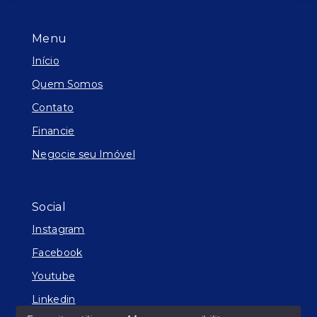
Menu
Início
Quem Somos
Contato
Financie
Negocie seu Imóvel
Social
Instagram
Facebook
Youtube
Linkedin