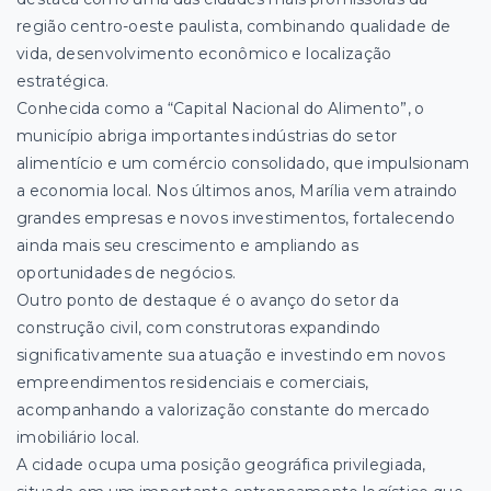
região centro-oeste paulista, combinando qualidade de
vida, desenvolvimento econômico e localização
estratégica.
Conhecida como a “Capital Nacional do Alimento”, o
município abriga importantes indústrias do setor
alimentício e um comércio consolidado, que impulsionam
a economia local. Nos últimos anos, Marília vem atraindo
grandes empresas e novos investimentos, fortalecendo
ainda mais seu crescimento e ampliando as
oportunidades de negócios.
Outro ponto de destaque é o avanço do setor da
construção civil, com construtoras expandindo
significativamente sua atuação e investindo em novos
empreendimentos residenciais e comerciais,
acompanhando a valorização constante do mercado
imobiliário local.
A cidade ocupa uma posição geográfica privilegiada,