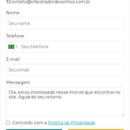
contato@ofacilitadordesonhos.com.br
Nome
Telefone
E-mail
Mensagem
Concordo com a
Política de Privacidade