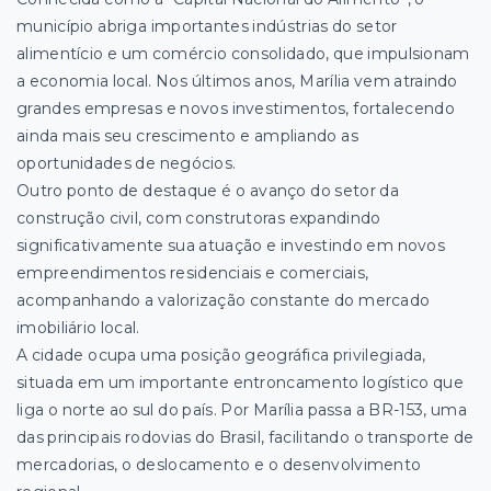
município abriga importantes indústrias do setor
alimentício e um comércio consolidado, que impulsionam
a economia local. Nos últimos anos, Marília vem atraindo
grandes empresas e novos investimentos, fortalecendo
ainda mais seu crescimento e ampliando as
oportunidades de negócios.
Outro ponto de destaque é o avanço do setor da
construção civil, com construtoras expandindo
significativamente sua atuação e investindo em novos
empreendimentos residenciais e comerciais,
acompanhando a valorização constante do mercado
imobiliário local.
A cidade ocupa uma posição geográfica privilegiada,
situada em um importante entroncamento logístico que
liga o norte ao sul do país. Por Marília passa a BR-153, uma
das principais rodovias do Brasil, facilitando o transporte de
mercadorias, o deslocamento e o desenvolvimento