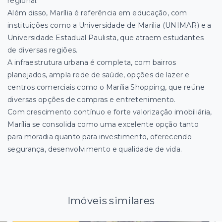
regional.
Além disso, Marília é referência em educação, com
instituições como a Universidade de Marília (UNIMAR) e a
Universidade Estadual Paulista, que atraem estudantes
de diversas regiões.
A infraestrutura urbana é completa, com bairros
planejados, ampla rede de saúde, opções de lazer e
centros comerciais como o Marília Shopping, que reúne
diversas opções de compras e entretenimento.
Com crescimento contínuo e forte valorização imobiliária,
Marília se consolida como uma excelente opção tanto
para moradia quanto para investimento, oferecendo
segurança, desenvolvimento e qualidade de vida.
Imóveis similares