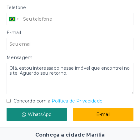
Telefone
E-mail
Mensagem
Concordo com a
Política de Privacidade
WhatsApp
E-mail
Conheça a cidade Marília