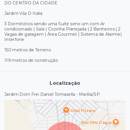
DO CENTRO DA CIDADE
Jardim Vila D Italia
3 Dormitórios sendo uma Suíte seno um com Ar
condicionado | Sala | Cozinha Planejada | 2 Banheiros | 2
Vagas de garagem | Área Gourmet | Sistema de Alarme|
Interfone
150 metros de Terreno
119 metros de construção
Localização
Jardim Dom Frei Daniel Tomasella - Marília/SP