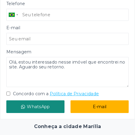
Telefone
E-mail
Mensagem
Concordo com a
Política de Privacidade
WhatsApp
E-mail
Conheça a cidade Marília