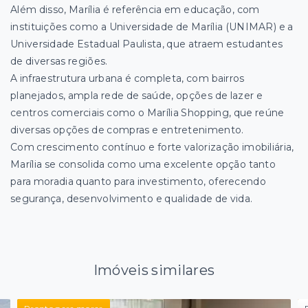
Além disso, Marília é referência em educação, com
instituições como a Universidade de Marília (UNIMAR) e a
Universidade Estadual Paulista, que atraem estudantes
de diversas regiões.
A infraestrutura urbana é completa, com bairros
planejados, ampla rede de saúde, opções de lazer e
centros comerciais como o Marília Shopping, que reúne
diversas opções de compras e entretenimento.
Com crescimento contínuo e forte valorização imobiliária,
Marília se consolida como uma excelente opção tanto
para moradia quanto para investimento, oferecendo
segurança, desenvolvimento e qualidade de vida.
Imóveis similares