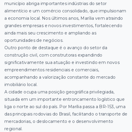
município abriga importantes indústrias do setor
alimentício e um comércio consolidado, que impulsionam
a economia local. Nos últimos anos, Marília vem atraindo
grandes empresas e novos investimentos, fortalecendo
ainda mais seu crescimento e ampliando as
oportunidades de negócios.
Outro ponto de destaque é o avanço do setor da
construção civil, com construtoras expandindo
significativamente sua atuação e investindo em novos
empreendimentos residenciais e comerciais,
acompanhando a valorização constante do mercado
imobiliário local.
A cidade ocupa uma posição geográfica privilegiada,
situada em um importante entroncamento logístico que
liga o norte ao sul do país. Por Marília passa a BR-153, uma
das principais rodovias do Brasil, facilitando o transporte de
mercadorias, o deslocamento e o desenvolvimento
regional.