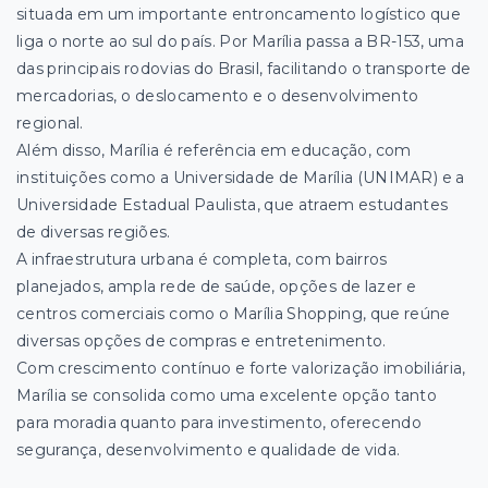
situada em um importante entroncamento logístico que
liga o norte ao sul do país. Por Marília passa a BR-153, uma
das principais rodovias do Brasil, facilitando o transporte de
mercadorias, o deslocamento e o desenvolvimento
regional.
Além disso, Marília é referência em educação, com
instituições como a Universidade de Marília (UNIMAR) e a
Universidade Estadual Paulista, que atraem estudantes
de diversas regiões.
A infraestrutura urbana é completa, com bairros
planejados, ampla rede de saúde, opções de lazer e
centros comerciais como o Marília Shopping, que reúne
diversas opções de compras e entretenimento.
Com crescimento contínuo e forte valorização imobiliária,
Marília se consolida como uma excelente opção tanto
para moradia quanto para investimento, oferecendo
segurança, desenvolvimento e qualidade de vida.