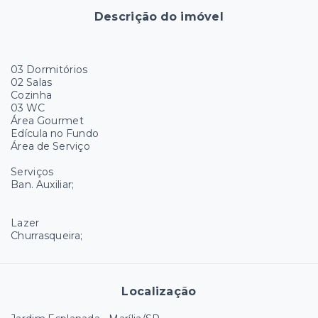
Descrição do imóvel
03 Dormitórios
02 Salas
Cozinha
03 WC
Área Gourmet
Edícula no Fundo
Área de Serviço
Serviços
Ban. Auxiliar;
Lazer
Churrasqueira;
Localização