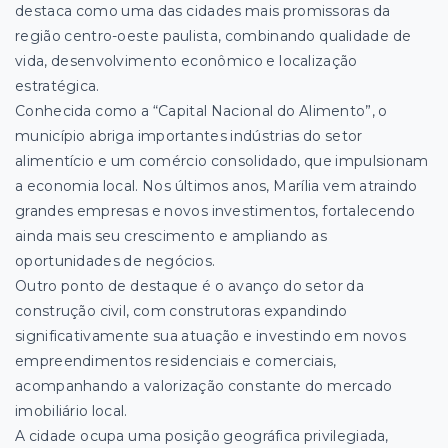
destaca como uma das cidades mais promissoras da
região centro-oeste paulista, combinando qualidade de
vida, desenvolvimento econômico e localização
estratégica.
Conhecida como a “Capital Nacional do Alimento”, o
município abriga importantes indústrias do setor
alimentício e um comércio consolidado, que impulsionam
a economia local. Nos últimos anos, Marília vem atraindo
grandes empresas e novos investimentos, fortalecendo
ainda mais seu crescimento e ampliando as
oportunidades de negócios.
Outro ponto de destaque é o avanço do setor da
construção civil, com construtoras expandindo
significativamente sua atuação e investindo em novos
empreendimentos residenciais e comerciais,
acompanhando a valorização constante do mercado
imobiliário local.
A cidade ocupa uma posição geográfica privilegiada,