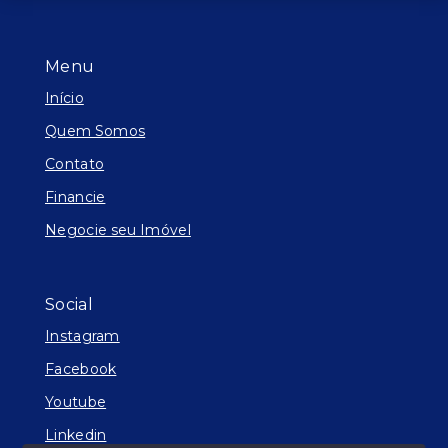
Menu
Início
Quem Somos
Contato
Financie
Negocie seu Imóvel
Social
Instagram
Facebook
Youtube
Linkedin