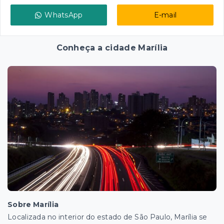
WhatsApp
E-mail
Conheça a cidade Marília
Sobre Marília
Localizada no interior do estado de São Paulo, Marília se