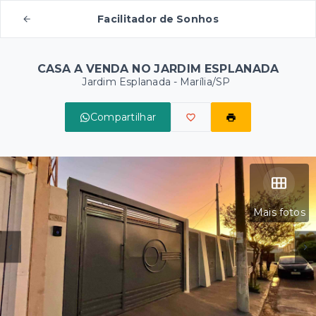
Facilitador de Sonhos
CASA A VENDA NO JARDIM ESPLANADA
Jardim Esplanada - Marília/SP
Compartilhar
Mais fotos