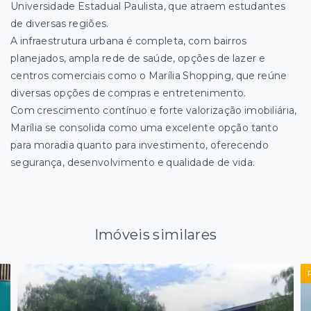
Universidade Estadual Paulista, que atraem estudantes
de diversas regiões.
A infraestrutura urbana é completa, com bairros
planejados, ampla rede de saúde, opções de lazer e
centros comerciais como o Marília Shopping, que reúne
diversas opções de compras e entretenimento.
Com crescimento contínuo e forte valorização imobiliária,
Marília se consolida como uma excelente opção tanto
para moradia quanto para investimento, oferecendo
segurança, desenvolvimento e qualidade de vida.
Imóveis similares