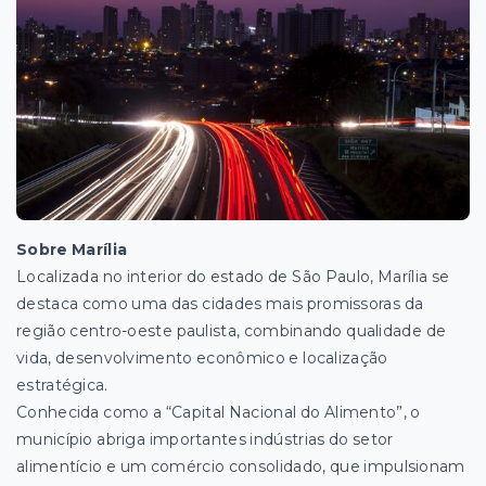
Sobre Marília
Localizada no interior do estado de São Paulo, Marília se
destaca como uma das cidades mais promissoras da
região centro-oeste paulista, combinando qualidade de
vida, desenvolvimento econômico e localização
estratégica.
Conhecida como a “Capital Nacional do Alimento”, o
município abriga importantes indústrias do setor
alimentício e um comércio consolidado, que impulsionam