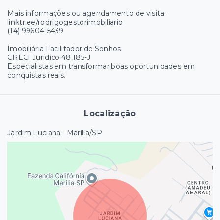
Mais informações ou agendamento de visita:
linktr.ee/rodrigogestorimobiliario
(14) 99604-5439
Imobiliária Facilitador de Sonhos
CRECI Jurídico 48.185-J
Especialistas em transformar boas oportunidades em
conquistas reais.
Localização
Jardim Luciana - Marília/SP