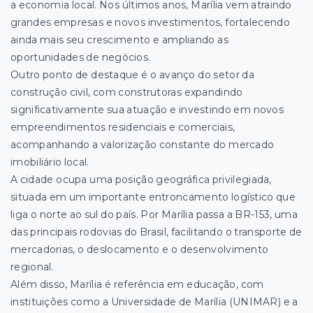
a economia local. Nos últimos anos, Marília vem atraindo
grandes empresas e novos investimentos, fortalecendo
ainda mais seu crescimento e ampliando as
oportunidades de negócios.
Outro ponto de destaque é o avanço do setor da
construção civil, com construtoras expandindo
significativamente sua atuação e investindo em novos
empreendimentos residenciais e comerciais,
acompanhando a valorização constante do mercado
imobiliário local.
A cidade ocupa uma posição geográfica privilegiada,
situada em um importante entroncamento logístico que
liga o norte ao sul do país. Por Marília passa a BR-153, uma
das principais rodovias do Brasil, facilitando o transporte de
mercadorias, o deslocamento e o desenvolvimento
regional.
Além disso, Marília é referência em educação, com
instituições como a Universidade de Marília (UNIMAR) e a