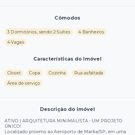
Cômodos
3 Dormitórios, sendo 2 Suítes
4 Banheiros
4 Vagas
Características do Imóvel
Closet
Copa
Cozinha
Rua asfaltada
Área de serviço
Descrição do imóvel
ATIVO | ARQUITETURA MINIMALISTA - UM PROJETO
ÚNICO!
Localizado próximo ao Aeroporto de Marília/SP, em uma