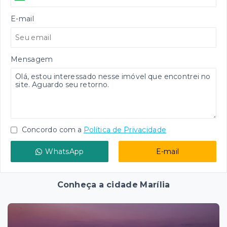
E-mail
Mensagem
Concordo com a
Política de Privacidade
WhatsApp
E-mail
Conheça a cidade Marília