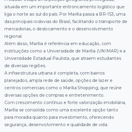
situada em um importante entroncamento logístico que
liga o norte ao sul do país. Por Marília passa a BR-153, uma
das principais rodovias do Brasil, facilitando o transporte de
mercadorias, o deslocamento e o desenvolvimento
regional.
Além disso, Marília é referência em educação, com
instituições como a Universidade de Marília (UNIMAR) e a
Universidade Estadual Paulista, que atraem estudantes
de diversas regiões.
A infraestrutura urbana é completa, com bairros
planejados, ampla rede de saúde, opções de lazer e
centros comerciais como o Marília Shopping, que reúne
diversas opções de compras e entretenimento.
Com crescimento contínuo e forte valorização imobiliária,
Marília se consolida como uma excelente opção tanto
para moradia quanto para investimento, oferecendo
segurança, desenvolvimento e qualidade de vida.