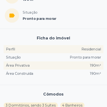
Situação
Pronto para morar
Ficha do imóvel
Perfil
Residencial
Situação
Pronto para morar
Área Privativa
190m²
Área Construída
190m²
Cômodos
3 Dormitórios, sendo 3 Suítes
4 Banheiros