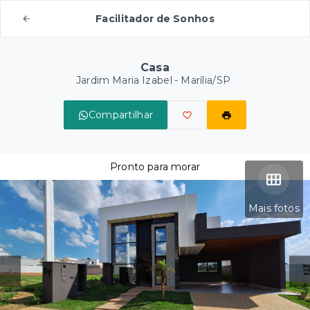
Facilitador de Sonhos
Casa
Jardim Maria Izabel - Marília/SP
Compartilhar
Pronto para morar
Mais fotos