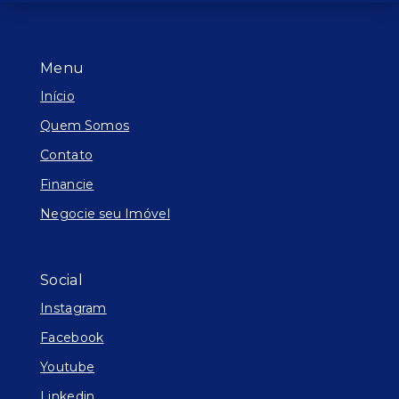
Menu
Início
Quem Somos
Contato
Financie
Negocie seu Imóvel
Social
Instagram
Facebook
Youtube
Linkedin