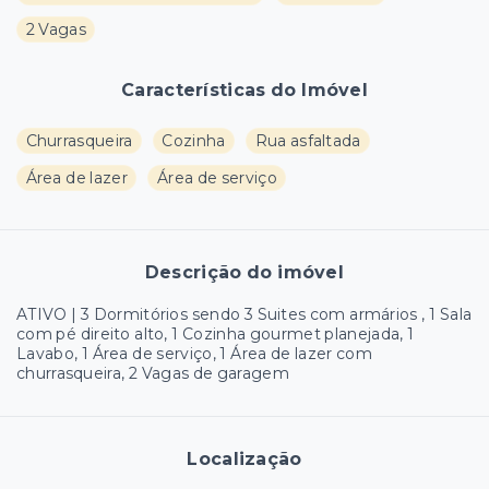
2 Vagas
Características do Imóvel
Churrasqueira
Cozinha
Rua asfaltada
Área de lazer
Área de serviço
Descrição do imóvel
ATIVO | 3 Dormitórios sendo 3 Suites com armários , 1 Sala
com pé direito alto, 1 Cozinha gourmet planejada, 1
Lavabo, 1 Área de serviço, 1 Área de lazer com
churrasqueira, 2 Vagas de garagem
Localização