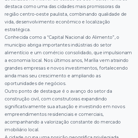
destaca como uma das cidades mais promissoras da
região centro-oeste paulista, combinando qualidade de
vida, desenvolvimento econômico e localização
estratégica.
Conhecida como a “Capital Nacional do Alimento”, o
município abriga importantes indústrias do setor
alimentício e um comércio consolidado, que impulsionam
a economia local. Nos últimos anos, Marília vem atraindo
grandes empresas e novos investimentos, fortalecendo
ainda mais seu crescimento e ampliando as
oportunidades de negócios.
Outro ponto de destaque é o avanço do setor da
construção civil, com construtoras expandindo
significativamente sua atuação e investindo em novos
empreendimentos residenciais e comerciais,
acompanhando a valorização constante do mercado
imobiliário local.
A cidade ocupa uma posição geográfica privilegiada,