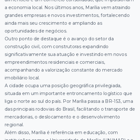
a economia local. Nos últimos anos, Marília vem atraindo
grandes empresas e novos investimentos, fortalecendo
ainda mais seu crescimento e ampliando as
oportunidades de negócios.
Outro ponto de destaque é o avanço do setor da
construção civil, com construtoras expandindo
significativamente sua atuação e investindo em novos
empreendimentos residenciais e comerciais,
acompanhando a valorização constante do mercado
imobiliário local.
A cidade ocupa uma posição geográfica privilegiada,
situada em um importante entroncamento logístico que
liga o norte ao sul do país. Por Marília passa a BR-153, uma
das principais rodovias do Brasil, facilitando o transporte de
mercadorias, o deslocamento e o desenvolvimento
regional.
Além disso, Marília é referência em educação, com