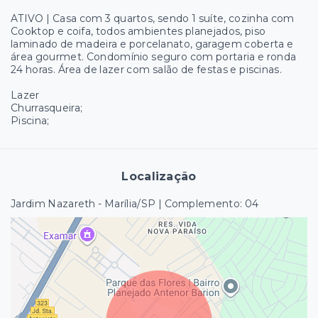
ATIVO | Casa com 3 quartos, sendo 1 suíte, cozinha com
Cooktop e coifa, todos ambientes planejados, piso
laminado de madeira e porcelanato, garagem coberta e
área gourmet. Condomínio seguro com portaria e ronda
24 horas. Área de lazer com salão de festas e piscinas.
Lazer
Churrasqueira;
Piscina;
Localização
Jardim Nazareth - Marília/SP | Complemento: 04