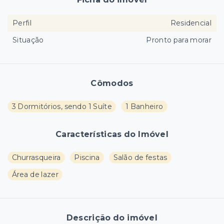
Perfil
Residencial
Situação
Pronto para morar
Cômodos
3 Dormitórios, sendo 1 Suíte
1 Banheiro
Características do Imóvel
Churrasqueira
Piscina
Salão de festas
Área de lazer
Descrição do imóvel