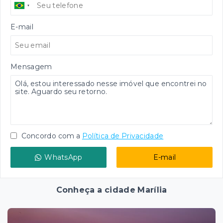
E-mail
Mensagem
Concordo com a
Política de Privacidade
WhatsApp
E-mail
Conheça a cidade Marília