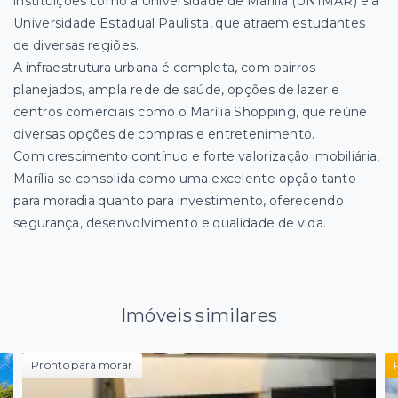
instituições como a Universidade de Marília (UNIMAR) e a
Universidade Estadual Paulista, que atraem estudantes
de diversas regiões.
A infraestrutura urbana é completa, com bairros
planejados, ampla rede de saúde, opções de lazer e
centros comerciais como o Marília Shopping, que reúne
diversas opções de compras e entretenimento.
Com crescimento contínuo e forte valorização imobiliária,
Marília se consolida como uma excelente opção tanto
para moradia quanto para investimento, oferecendo
segurança, desenvolvimento e qualidade de vida.
Imóveis similares
Pronto para morar