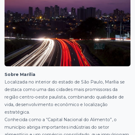
Sobre Marília
Localizada no interior do estado de São Paulo, Marília se
destaca como uma das cidades mais promissoras da
região centro-oeste paulista, combinando qualidade de
vida, desenvolvimento econômico e localização
estratégica.
Conhecida como a “Capital Nacional do Alimento”, o
município abriga importantes indústrias do setor
alimentício e um comércio consolidado, que impulsionam