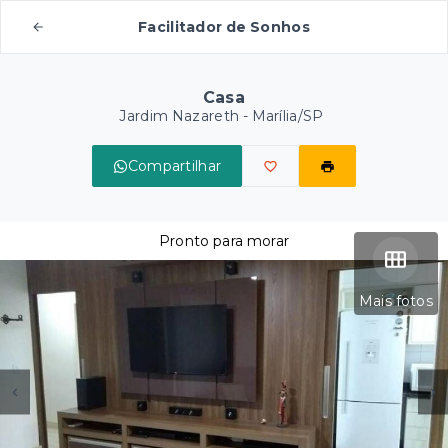
Facilitador de Sonhos
Casa
Jardim Nazareth - Marília/SP
Compartilhar
Pronto para morar
Mais fotos