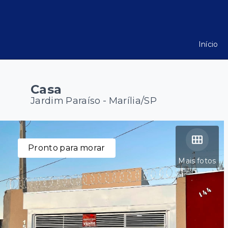
Início
Casa
Jardim Paraíso - Marília/SP
Pronto para morar
Mais fotos