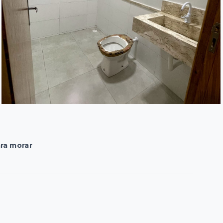
ra morar