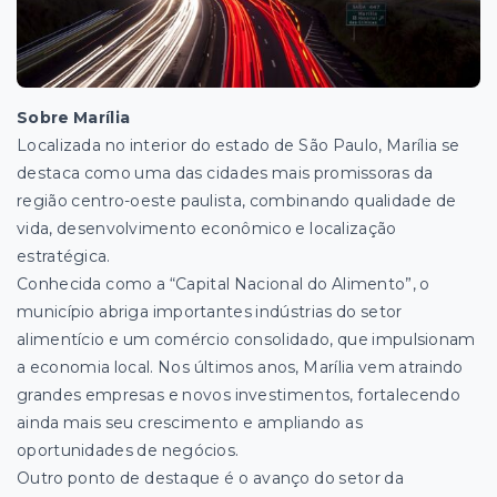
Sobre Marília
Localizada no interior do estado de São Paulo, Marília se
destaca como uma das cidades mais promissoras da
região centro-oeste paulista, combinando qualidade de
vida, desenvolvimento econômico e localização
estratégica.
Conhecida como a “Capital Nacional do Alimento”, o
município abriga importantes indústrias do setor
alimentício e um comércio consolidado, que impulsionam
a economia local. Nos últimos anos, Marília vem atraindo
grandes empresas e novos investimentos, fortalecendo
ainda mais seu crescimento e ampliando as
oportunidades de negócios.
Outro ponto de destaque é o avanço do setor da