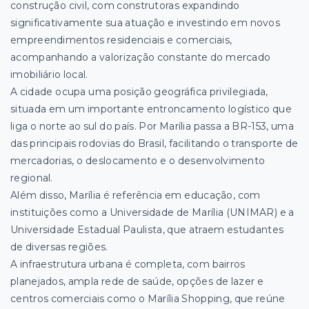
construção civil, com construtoras expandindo
significativamente sua atuação e investindo em novos
empreendimentos residenciais e comerciais,
acompanhando a valorização constante do mercado
imobiliário local.
A cidade ocupa uma posição geográfica privilegiada,
situada em um importante entroncamento logístico que
liga o norte ao sul do país. Por Marília passa a BR-153, uma
das principais rodovias do Brasil, facilitando o transporte de
mercadorias, o deslocamento e o desenvolvimento
regional.
Além disso, Marília é referência em educação, com
instituições como a Universidade de Marília (UNIMAR) e a
Universidade Estadual Paulista, que atraem estudantes
de diversas regiões.
A infraestrutura urbana é completa, com bairros
planejados, ampla rede de saúde, opções de lazer e
centros comerciais como o Marília Shopping, que reúne