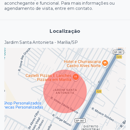
aconchegante e funcional. Para mais informações ou
agendamento de visita, entre em contato.
Localização
Jardim Santa Antonieta - Marília/SP