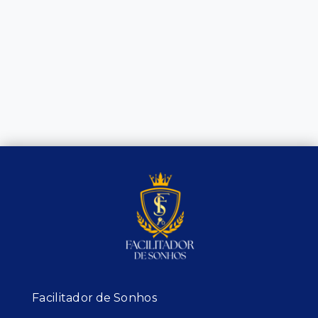
Facilitador de Sonhos