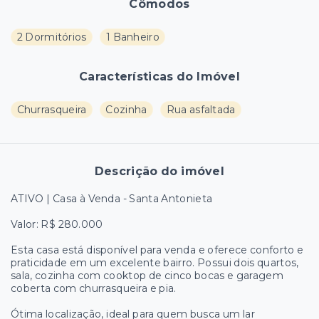
Cômodos
2 Dormitórios
1 Banheiro
Características do Imóvel
Churrasqueira
Cozinha
Rua asfaltada
Descrição do imóvel
ATIVO | Casa à Venda - Santa Antonieta
Valor: R$ 280.000
Esta casa está disponível para venda e oferece conforto e
praticidade em um excelente bairro. Possui dois quartos,
sala, cozinha com cooktop de cinco bocas e garagem
coberta com churrasqueira e pia.
Ótima localização, ideal para quem busca um lar