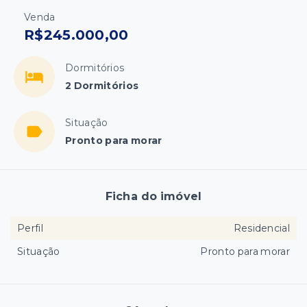
Venda
R$245.000,00
Dormitórios
2 Dormitórios
Situação
Pronto para morar
Ficha do imóvel
Perfil
Residencial
Situação
Pronto para morar