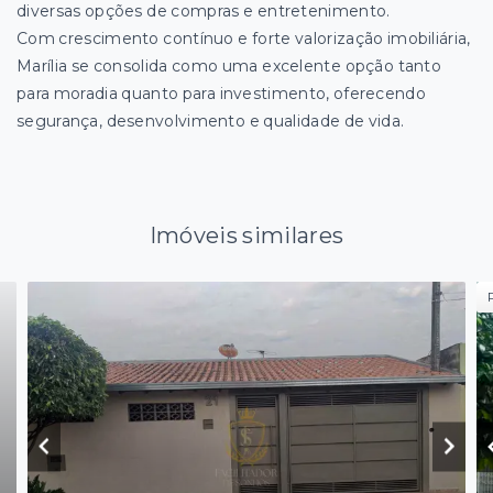
diversas opções de compras e entretenimento.
Com crescimento contínuo e forte valorização imobiliária,
Marília se consolida como uma excelente opção tanto
para moradia quanto para investimento, oferecendo
segurança, desenvolvimento e qualidade de vida.
Imóveis similares