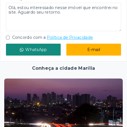
Concordo com a
Política de Privacidade
WhatsApp
E-mail
Conheça a cidade Marília