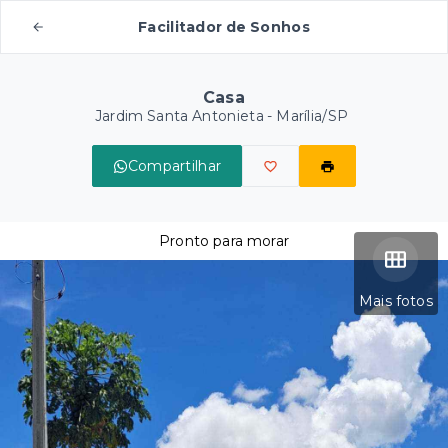
Facilitador de Sonhos
Casa
Jardim Santa Antonieta - Marília/SP
Compartilhar
Pronto para morar
Mais fotos