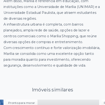
Além disso, Marília é referência em educação, com
instituições como a Universidade de Marília (UNIMAR) e a
Universidade Estadual Paulista, que atraem estudantes
de diversas regiões.
A infraestrutura urbana é completa, com bairros
planejados, ampla rede de saúde, opções de lazer e
centros comerciais como o Marília Shopping, que reúne
diversas opções de compras e entretenimento.
Com crescimento contínuo e forte valorização imobiliária,
Marília se consolida como uma excelente opção tanto
para moradia quanto para investimento, oferecendo
segurança, desenvolvimento e qualidade de vida.
Imóveis similares
Pronto para morar