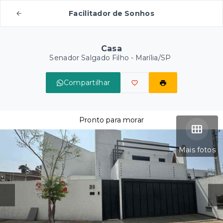
Facilitador de Sonhos
Casa
Senador Salgado Filho - Marília/SP
Compartilhar
Pronto para morar
Mais fotos