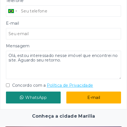
Telefone
E-mail
Mensagem
Concordo com a
Política de Privacidade
WhatsApp
E-mail
Conheça a cidade Marília