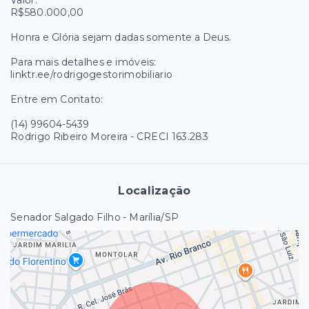
R$580.000,00
Honra e Glória sejam dadas somente a Deus.
Para mais detalhes e imóveis:
linktr.ee/rodrigogestorimobiliario
Entre em Contato:
(14) 99604-5439
Rodrigo Ribeiro Moreira - CRECI 163.283
Localização
Senador Salgado Filho - Marília/SP