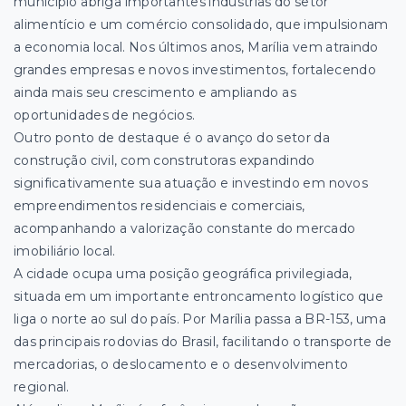
município abriga importantes indústrias do setor
alimentício e um comércio consolidado, que impulsionam
a economia local. Nos últimos anos, Marília vem atraindo
grandes empresas e novos investimentos, fortalecendo
ainda mais seu crescimento e ampliando as
oportunidades de negócios.
Outro ponto de destaque é o avanço do setor da
construção civil, com construtoras expandindo
significativamente sua atuação e investindo em novos
empreendimentos residenciais e comerciais,
acompanhando a valorização constante do mercado
imobiliário local.
A cidade ocupa uma posição geográfica privilegiada,
situada em um importante entroncamento logístico que
liga o norte ao sul do país. Por Marília passa a BR-153, uma
das principais rodovias do Brasil, facilitando o transporte de
mercadorias, o deslocamento e o desenvolvimento
regional.