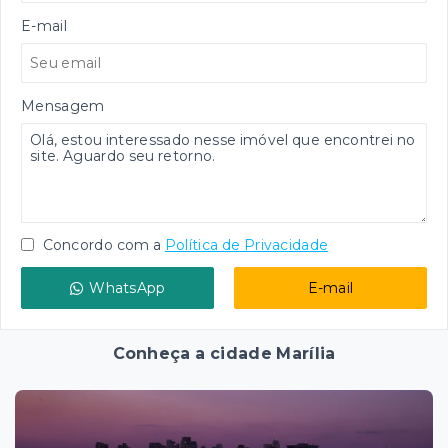
E-mail
Mensagem
Concordo com a
Política de Privacidade
WhatsApp
E-mail
Conheça a cidade Marília