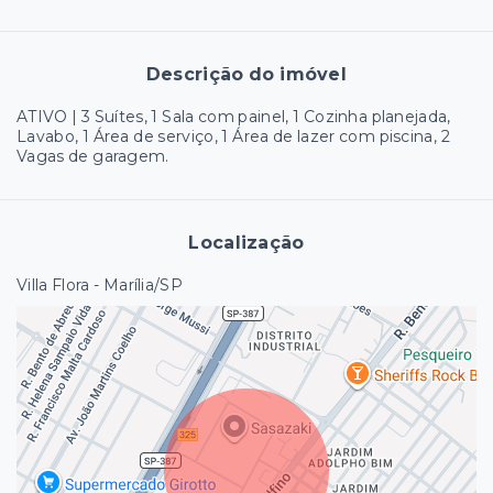
Descrição do imóvel
ATIVO | 3 Suítes, 1 Sala com painel, 1 Cozinha planejada,
Lavabo, 1 Área de serviço, 1 Área de lazer com piscina, 2
Vagas de garagem.
Localização
Villa Flora - Marília/SP