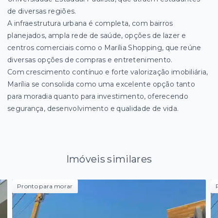
de diversas regiões.
A infraestrutura urbana é completa, com bairros
planejados, ampla rede de saúde, opções de lazer e
centros comerciais como o Marília Shopping, que reúne
diversas opções de compras e entretenimento.
Com crescimento contínuo e forte valorização imobiliária,
Marília se consolida como uma excelente opção tanto
para moradia quanto para investimento, oferecendo
segurança, desenvolvimento e qualidade de vida.
Imóveis similares
Pronto para morar