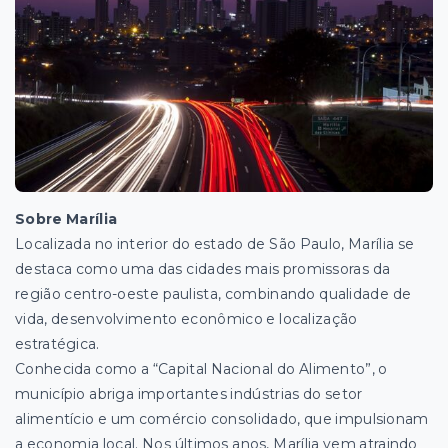
Sobre Marília
Localizada no interior do estado de São Paulo, Marília se
destaca como uma das cidades mais promissoras da
região centro-oeste paulista, combinando qualidade de
vida, desenvolvimento econômico e localização
estratégica.
Conhecida como a “Capital Nacional do Alimento”, o
município abriga importantes indústrias do setor
alimentício e um comércio consolidado, que impulsionam
a economia local. Nos últimos anos, Marília vem atraindo