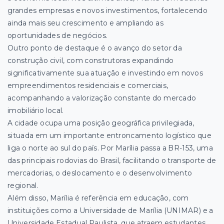
grandes empresas e novos investimentos, fortalecendo
ainda mais seu crescimento e ampliando as
oportunidades de negócios.
Outro ponto de destaque é o avanço do setor da
construção civil, com construtoras expandindo
significativamente sua atuação e investindo em novos
empreendimentos residenciais e comerciais,
acompanhando a valorização constante do mercado
imobiliário local.
A cidade ocupa uma posição geográfica privilegiada,
situada em um importante entroncamento logístico que
liga o norte ao sul do país. Por Marília passa a BR-153, uma
das principais rodovias do Brasil, facilitando o transporte de
mercadorias, o deslocamento e o desenvolvimento
regional.
Além disso, Marília é referência em educação, com
instituições como a Universidade de Marília (UNIMAR) e a
Universidade Estadual Paulista, que atraem estudantes