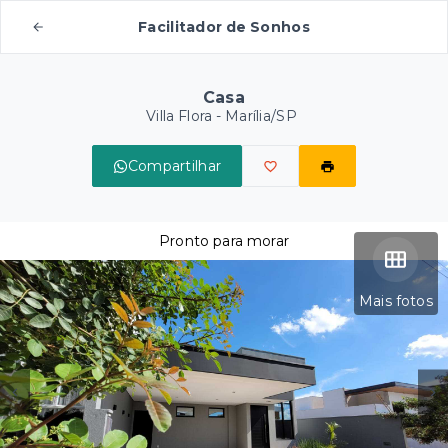
Facilitador de Sonhos
Casa
Villa Flora - Marília/SP
Compartilhar
Pronto para morar
Mais fotos