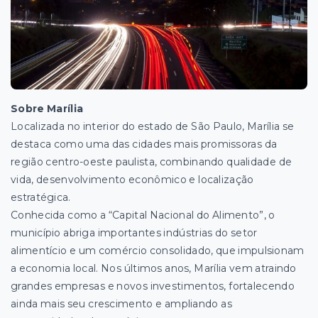
Sobre Marília
Localizada no interior do estado de São Paulo, Marília se
destaca como uma das cidades mais promissoras da
região centro-oeste paulista, combinando qualidade de
vida, desenvolvimento econômico e localização
estratégica.
Conhecida como a “Capital Nacional do Alimento”, o
município abriga importantes indústrias do setor
alimentício e um comércio consolidado, que impulsionam
a economia local. Nos últimos anos, Marília vem atraindo
grandes empresas e novos investimentos, fortalecendo
ainda mais seu crescimento e ampliando as