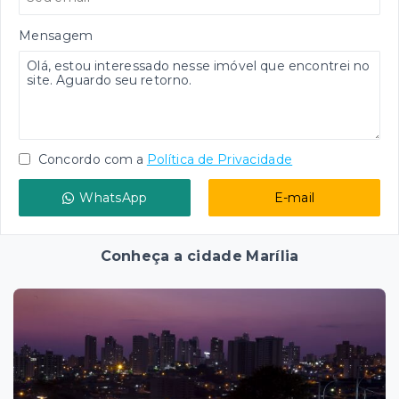
Mensagem
Concordo com a
Política de Privacidade
WhatsApp
E-mail
Conheça a cidade Marília