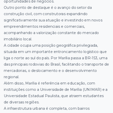
oportunidades de negócios.
Outro ponto de destaque é o avanço do setor da
construção civil, com construtoras expandindo
significativamente sua atuação e investindo em novos
empreendimentos residenciais e comerciais,
acompanhando a valorização constante do mercado
imobiliário local.
A cidade ocupa uma posição geográfica privilegiada,
situada em um importante entroncamento logístico que
liga o norte ao sul do país. Por Marília passa a BR-153, uma
das principais rodovias do Brasil, facilitando o transporte de
mercadorias, o deslocamento e o desenvolvimento
regional.
Além disso, Marília é referência em educação, com
instituições como a Universidade de Marília (UNIMAR) e a
Universidade Estadual Paulista, que atraem estudantes
de diversas regiões.
A infraestrutura urbana é completa, com bairros