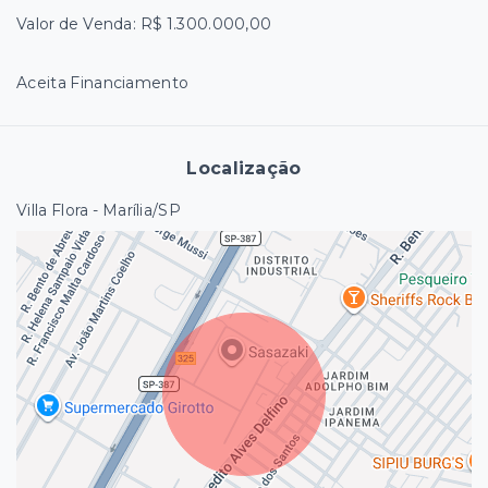
Valor de Venda: R$ 1.300.000,00
Aceita Financiamento
Localização
Villa Flora - Marília/SP