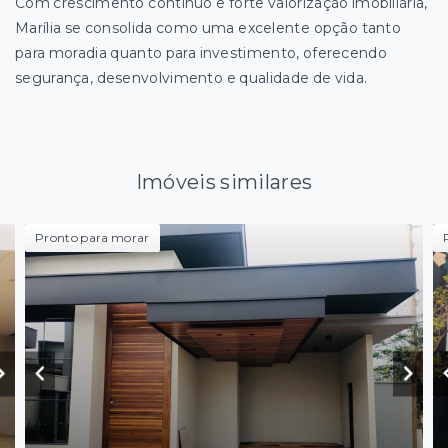
Com crescimento contínuo e forte valorização imobiliária,
Marília se consolida como uma excelente opção tanto
para moradia quanto para investimento, oferecendo
segurança, desenvolvimento e qualidade de vida.
Imóveis similares
Pronto para morar