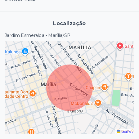
Localização
Jardim Esmeralda - Marília/SP
Leaflet