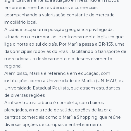
significativamente sua atuação e investindo em novos
empreendimentos residenciais e comerciais,
acompanhando a valorização constante do mercado
imobiliário local.
A cidade ocupa uma posição geográfica privilegiada,
situada em um importante entroncamento logístico que
liga o norte ao sul do país. Por Marília passa a BR-153, uma
das principais rodovias do Brasil, facilitando o transporte de
mercadorias, o deslocamento e o desenvolvimento
regional.
Além disso, Marília é referência em educação, com
instituições como a Universidade de Marília (UNIMAR) e a
Universidade Estadual Paulista, que atraem estudantes
de diversas regiões.
A infraestrutura urbana é completa, com bairros
planejados, ampla rede de saúde, opções de lazer e
centros comerciais como o Marília Shopping, que reúne
diversas opções de compras e entretenimento.