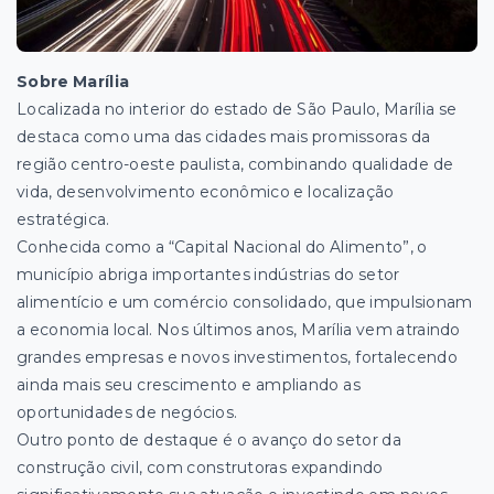
Sobre Marília
Localizada no interior do estado de São Paulo, Marília se
destaca como uma das cidades mais promissoras da
região centro-oeste paulista, combinando qualidade de
vida, desenvolvimento econômico e localização
estratégica.
Conhecida como a “Capital Nacional do Alimento”, o
município abriga importantes indústrias do setor
alimentício e um comércio consolidado, que impulsionam
a economia local. Nos últimos anos, Marília vem atraindo
grandes empresas e novos investimentos, fortalecendo
ainda mais seu crescimento e ampliando as
oportunidades de negócios.
Outro ponto de destaque é o avanço do setor da
construção civil, com construtoras expandindo