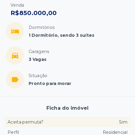
Venda
R$850.000,00
Dormitórios
1 Dormitório, sendo 3 suítes
Garagens
3 Vagas
Situação
Pronto para morar
Ficha do imóvel
Aceita permuta?
Sim
Perfil
Residencial