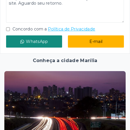
Concordo com a
Política de Privacidade
WhatsApp
E-mail
Conheça a cidade Marília