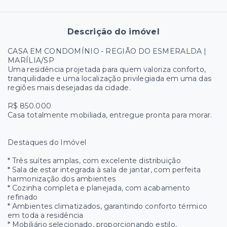
Descrição do imóvel
CASA EM CONDOMÍNIO - REGIÃO DO ESMERALDA |
MARÍLIA/SP
Uma residência projetada para quem valoriza conforto,
tranquilidade e uma localização privilegiada em uma das
regiões mais desejadas da cidade.
R$ 850.000
Casa totalmente mobiliada, entregue pronta para morar.
Destaques do Imóvel
* Três suítes amplas, com excelente distribuição
* Sala de estar integrada à sala de jantar, com perfeita
harmonização dos ambientes
* Cozinha completa e planejada, com acabamento
refinado
* Ambientes climatizados, garantindo conforto térmico
em toda a residência
* Mobiliário selecionado, proporcionando estilo,