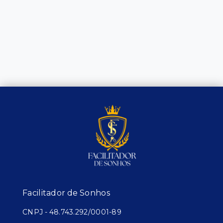
Facilitador de Sonhos
CNPJ
-
48.743.292/0001-89