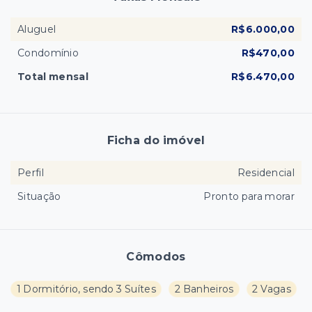
Aluguel
R$6.000,00
Condomínio
R$470,00
Total mensal
R$6.470,00
Ficha do imóvel
Perfil
Residencial
Situação
Pronto para morar
Cômodos
1 Dormitório, sendo 3 Suítes
2 Banheiros
2 Vagas