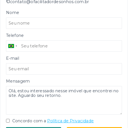
contato@ofacilitadordesonhos.com.br
Nome
Telefone
E-mail
Mensagem
Concordo com a
Política de Privacidade