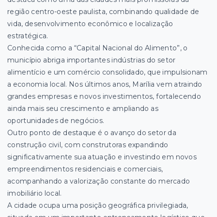
região centro-oeste paulista, combinando qualidade de
vida, desenvolvimento econômico e localização
estratégica.
Conhecida como a “Capital Nacional do Alimento”, o
município abriga importantes indústrias do setor
alimentício e um comércio consolidado, que impulsionam
a economia local. Nos últimos anos, Marília vem atraindo
grandes empresas e novos investimentos, fortalecendo
ainda mais seu crescimento e ampliando as
oportunidades de negócios.
Outro ponto de destaque é o avanço do setor da
construção civil, com construtoras expandindo
significativamente sua atuação e investindo em novos
empreendimentos residenciais e comerciais,
acompanhando a valorização constante do mercado
imobiliário local.
A cidade ocupa uma posição geográfica privilegiada,