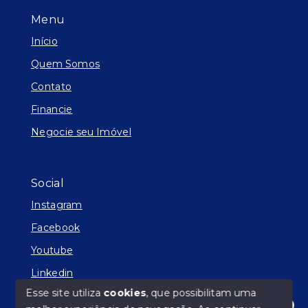
Menu
Início
Quem Somos
Contato
Financie
Negocie seu Imóvel
Social
Instagram
Facebook
Youtube
Linkedin
Esse site utiliza
cookies
, que possibilitam uma