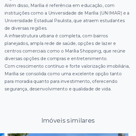
Além disso, Marília é referência em educação, com
instituições como a Universidade de Marília (UNIMAR) e a
Universidade Estadual Paulista, que atraem estudantes
de diversas regiões.
A infraestrutura urbana é completa, com bairros
planejados, ampla rede de saúde, opções de lazer e
centros comerciais como o Marília Shopping, que reúne
diversas opções de compras e entretenimento.
Com crescimento contínuo e forte valorização imobiliária,
Marília se consolida como uma excelente opção tanto
para moradia quanto para investimento, oferecendo
segurança, desenvolvimento e qualidade de vida.
Imóveis similares