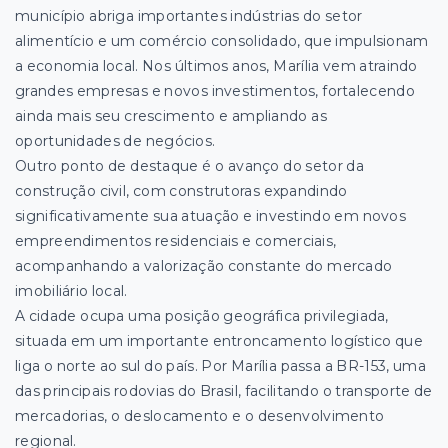
município abriga importantes indústrias do setor
alimentício e um comércio consolidado, que impulsionam
a economia local. Nos últimos anos, Marília vem atraindo
grandes empresas e novos investimentos, fortalecendo
ainda mais seu crescimento e ampliando as
oportunidades de negócios.
Outro ponto de destaque é o avanço do setor da
construção civil, com construtoras expandindo
significativamente sua atuação e investindo em novos
empreendimentos residenciais e comerciais,
acompanhando a valorização constante do mercado
imobiliário local.
A cidade ocupa uma posição geográfica privilegiada,
situada em um importante entroncamento logístico que
liga o norte ao sul do país. Por Marília passa a BR-153, uma
das principais rodovias do Brasil, facilitando o transporte de
mercadorias, o deslocamento e o desenvolvimento
regional.