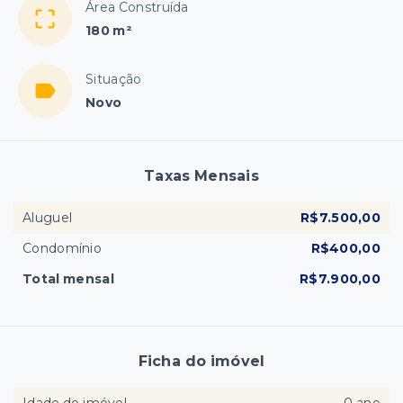
Área Construída
180 m²
Situação
Novo
Taxas Mensais
Aluguel
R$7.500,00
Condomínio
R$400,00
Total mensal
R$7.900,00
Ficha do imóvel