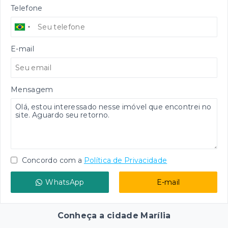
Telefone
E-mail
Mensagem
Concordo com a
Política de Privacidade
WhatsApp
E-mail
Conheça a cidade Marília