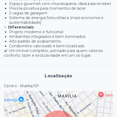
Espaço gourmet com churrasqueira, ideal para receber
Piscina privativa para momentos de lazer
2 vagas de garagem
Sistema de energia fotovoltaica (mais economia e
sustentabilidade)
✨
Diferenciais:
Projeto moderno e funcional
Ambientes integrados e bem iluminados
Alto padrão de acabamento
Condomínio valorizado e bem localizado
🌿 Um imóvel completo, pensado para quem valoriza
conforto, lazer e exclusividade em um só lugar.
Localização
Centro - Marília/SP