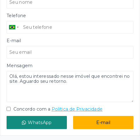
Telefone
E-mail
Mensagem
Concordo com a
Política de Privacidade
WhatsApp
E-mail