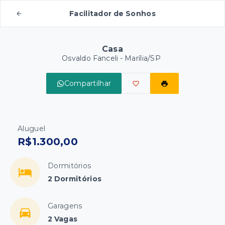
Facilitador de Sonhos
Casa
Osvaldo Fanceli - Marília/SP
Compartilhar
Aluguel
R$1.300,00
Dormitórios
2 Dormitórios
Garagens
2 Vagas