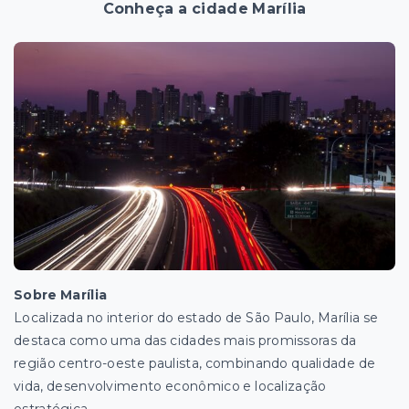
Conheça a cidade Marília
Sobre Marília
Localizada no interior do estado de São Paulo, Marília se
destaca como uma das cidades mais promissoras da
região centro-oeste paulista, combinando qualidade de
vida, desenvolvimento econômico e localização