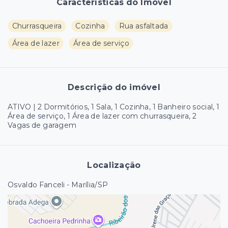
Características do Imóvel
Churrasqueira
Cozinha
Rua asfaltada
Área de lazer
Área de serviço
Descrição do imóvel
ATIVO | 2 Dormitórios, 1 Sala, 1 Cozinha, 1 Banheiro social, 1
Área de serviço, 1 Área de lazer com churrasqueira, 2
Vagas de garagem
Localização
Osvaldo Fanceli - Marília/SP