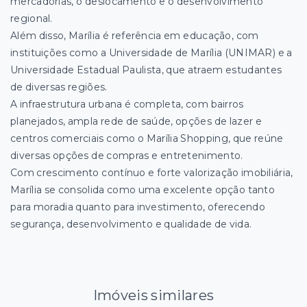
mercadorias, o deslocamento e o desenvolvimento
regional.
Além disso, Marília é referência em educação, com
instituições como a Universidade de Marília (UNIMAR) e a
Universidade Estadual Paulista, que atraem estudantes
de diversas regiões.
A infraestrutura urbana é completa, com bairros
planejados, ampla rede de saúde, opções de lazer e
centros comerciais como o Marília Shopping, que reúne
diversas opções de compras e entretenimento.
Com crescimento contínuo e forte valorização imobiliária,
Marília se consolida como uma excelente opção tanto
para moradia quanto para investimento, oferecendo
segurança, desenvolvimento e qualidade de vida.
Imóveis similares