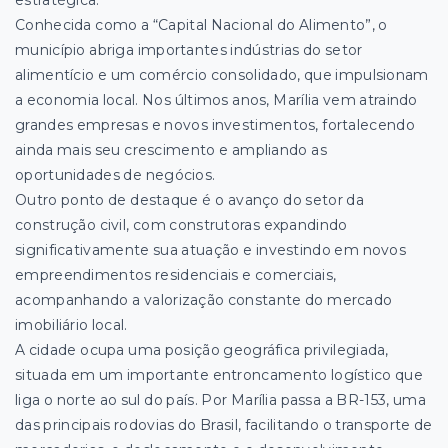
estratégica.
Conhecida como a “Capital Nacional do Alimento”, o
município abriga importantes indústrias do setor
alimentício e um comércio consolidado, que impulsionam
a economia local. Nos últimos anos, Marília vem atraindo
grandes empresas e novos investimentos, fortalecendo
ainda mais seu crescimento e ampliando as
oportunidades de negócios.
Outro ponto de destaque é o avanço do setor da
construção civil, com construtoras expandindo
significativamente sua atuação e investindo em novos
empreendimentos residenciais e comerciais,
acompanhando a valorização constante do mercado
imobiliário local.
A cidade ocupa uma posição geográfica privilegiada,
situada em um importante entroncamento logístico que
liga o norte ao sul do país. Por Marília passa a BR-153, uma
das principais rodovias do Brasil, facilitando o transporte de