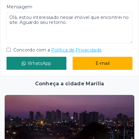
Mensagem
Concordo com a
Política de Privacidade
WhatsApp
E-mail
Conheça a cidade Marília