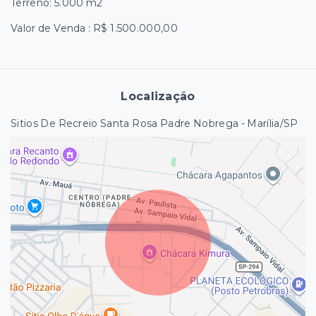
Terreno: 5.000 m2
Valor de Venda : R$ 1.500.000,00
Localização
Sitios De Recreio Santa Rosa Padre Nobrega - Marília/SP