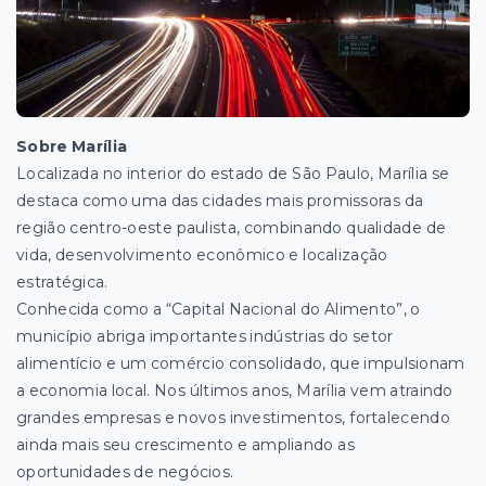
Sobre Marília
Localizada no interior do estado de São Paulo, Marília se
destaca como uma das cidades mais promissoras da
região centro-oeste paulista, combinando qualidade de
vida, desenvolvimento econômico e localização
estratégica.
Conhecida como a “Capital Nacional do Alimento”, o
município abriga importantes indústrias do setor
alimentício e um comércio consolidado, que impulsionam
a economia local. Nos últimos anos, Marília vem atraindo
grandes empresas e novos investimentos, fortalecendo
ainda mais seu crescimento e ampliando as
oportunidades de negócios.