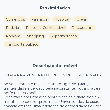
Proximidades
Comercios
Farmácia
Hospital
Igreja
Padaria
Posto de Combustivel
Restaurante
Rodovia
Shopping
Supermercado
Transporte público
Descrição do imóvel
CHACARA A VENDA NO CONDOMÍNIO GREEN VALEY
Se você está em busca de um refúgio, segurança,
tranquilidade e cercado pela natureza, temos a chácara
perfeita para você!
Localizada em uma área privilegiada da cidade, fica a 5
minutos do centro , próximo as Universidades da cidade,
chácara oferece uma infinidade de comodidades e uma