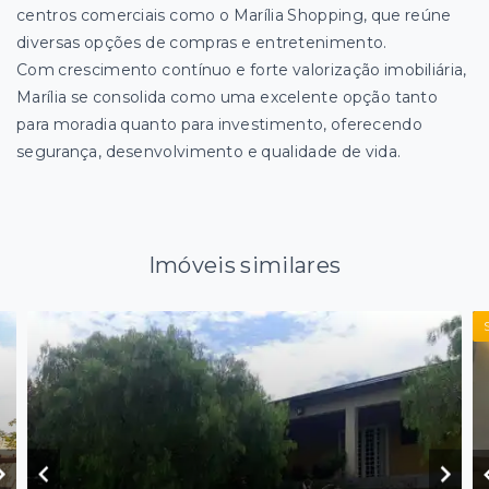
centros comerciais como o Marília Shopping, que reúne
diversas opções de compras e entretenimento.
Com crescimento contínuo e forte valorização imobiliária,
Marília se consolida como uma excelente opção tanto
para moradia quanto para investimento, oferecendo
segurança, desenvolvimento e qualidade de vida.
Imóveis similares