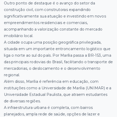
Outro ponto de destaque é o avanço do setor da
construção civil, com construtoras expandindo
significativamente sua atuação e investindo em novos
empreendimentos residenciais e comerciais,
acompanhando a valorização constante do mercado
imobiliário local.
A cidade ocupa uma posição geográfica privilegiada,
situada em um importante entroncamento logístico que
liga o norte ao sul do país. Por Marília passa a BR-153, uma
das principais rodovias do Brasil, facilitando o transporte de
mercadorias, o deslocamento e o desenvolvimento
regional.
Além disso, Marília é referência em educação, com
instituições como a Universidade de Marília (UNIMAR) e a
Universidade Estadual Paulista, que atraem estudantes
de diversas regiões.
A infraestrutura urbana é completa, com bairros
planejados, ampla rede de saúde, opções de lazer e