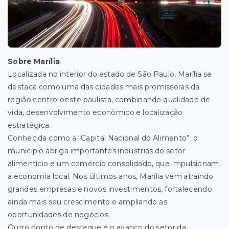
Sobre Marília
Localizada no interior do estado de São Paulo, Marília se
destaca como uma das cidades mais promissoras da
região centro-oeste paulista, combinando qualidade de
vida, desenvolvimento econômico e localização
estratégica.
Conhecida como a “Capital Nacional do Alimento”, o
município abriga importantes indústrias do setor
alimentício e um comércio consolidado, que impulsionam
a economia local. Nos últimos anos, Marília vem atraindo
grandes empresas e novos investimentos, fortalecendo
ainda mais seu crescimento e ampliando as
oportunidades de negócios.
Outro ponto de destaque é o avanço do setor da