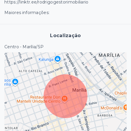
https://linktr.ee/rodrigogestorimobiliario
Maiores informações:
Localização
Centro - Marília/SP