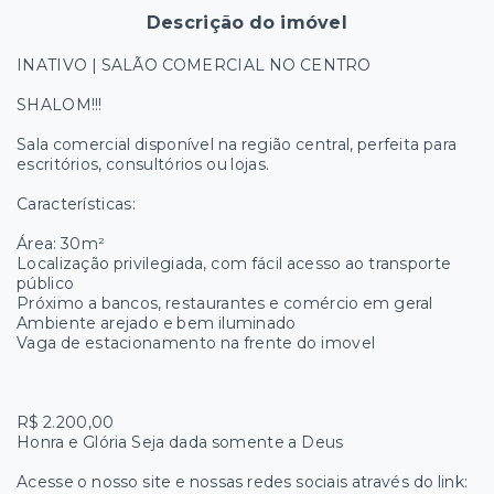
Descrição do imóvel
INATIVO | SALÃO COMERCIAL NO CENTRO
SHALOM!!!
Sala comercial disponível na região central, perfeita para
escritórios, consultórios ou lojas.
Características:
Área: 30m²
Localização privilegiada, com fácil acesso ao transporte
público
Próximo a bancos, restaurantes e comércio em geral
Ambiente arejado e bem iluminado
Vaga de estacionamento na frente do imovel
R$ 2.200,00
Honra e Glória Seja dada somente a Deus
Acesse o nosso site e nossas redes sociais através do link: