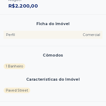
R$2.200,00
Ficha do imóvel
Perfil
Comercial
Cômodos
1 Banheiro
Características do Imóvel
Paved Street