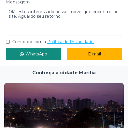
Mensagem
Concordo com a
Política de Privacidade
WhatsApp
E-mail
Conheça a cidade Marília