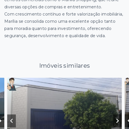
diversas opções de compras e entretenimento.
Com crescimento contínuo e forte valorização imobiliária,
Marília se consolida como uma excelente opção tanto
para moradia quanto para investimento, oferecendo
segurança, desenvolvimento e qualidade de vida.
Imóveis similares