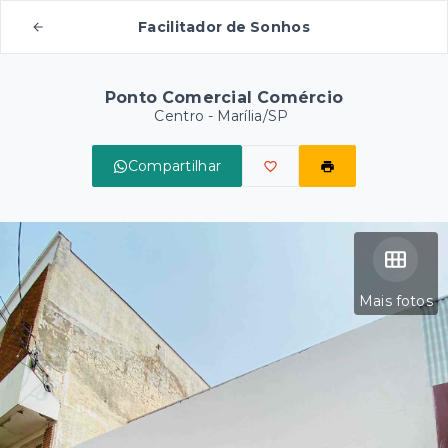
Facilitador de Sonhos
Ponto Comercial Comércio
Centro - Marília/SP
Compartilhar
Mais fotos