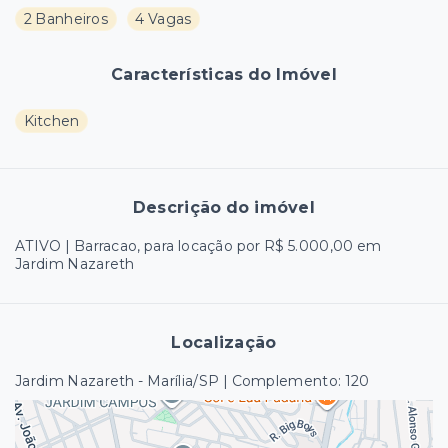
2 Banheiros
4 Vagas
Características do Imóvel
Kitchen
Descrição do imóvel
ATIVO | Barracao, para locação por R$ 5.000,00 em
Jardim Nazareth
Localização
Jardim Nazareth - Marília/SP | Complemento: 120