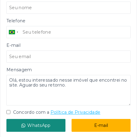
Telefone
E-mail
Mensagem
Concordo com a
Política de Privacidade
WhatsApp
E-mail