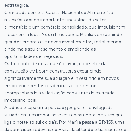
estratégica.
Conhecida como a “Capital Nacional do Alimento”, o
município abriga importantes indústrias do setor
alimentício e um comércio consolidado, que impulsionam
a economia local. Nos últimos anos, Marília vem atraindo
grandes empresas e novos investimentos, fortalecendo
ainda mais seu crescimento e ampliando as
oportunidades de negócios.
Outro ponto de destaque é o avanço do setor da
construção civil, com construtoras expandindo
significativamente sua atuação e investindo em novos
empreendimentos residenciais e comerciais,
acompanhando a valorização constante do mercado
imobiliário local.
A cidade ocupa uma posição geográfica privilegiada,
situada em um importante entroncamento logístico que
liga o norte ao sul do país. Por Marília passa a BR-153, uma
das principais rodovias do Brasil, facilitando o transporte de