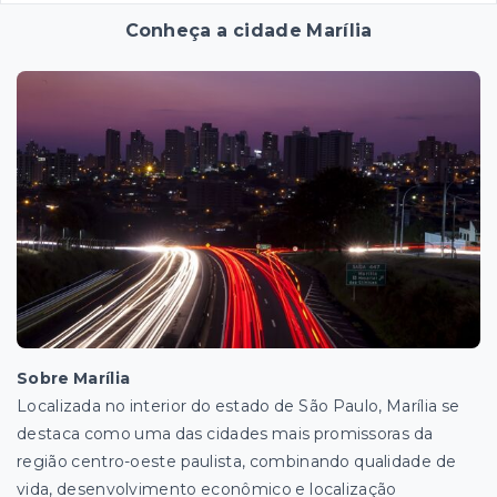
Conheça a cidade Marília
Sobre Marília
Localizada no interior do estado de São Paulo, Marília se
destaca como uma das cidades mais promissoras da
região centro-oeste paulista, combinando qualidade de
vida, desenvolvimento econômico e localização