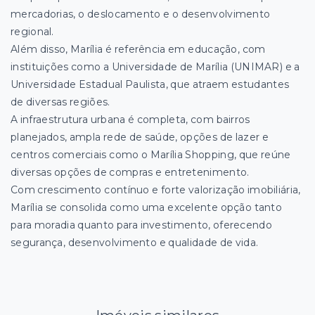
mercadorias, o deslocamento e o desenvolvimento
regional.
Além disso, Marília é referência em educação, com
instituições como a Universidade de Marília (UNIMAR) e a
Universidade Estadual Paulista, que atraem estudantes
de diversas regiões.
A infraestrutura urbana é completa, com bairros
planejados, ampla rede de saúde, opções de lazer e
centros comerciais como o Marília Shopping, que reúne
diversas opções de compras e entretenimento.
Com crescimento contínuo e forte valorização imobiliária,
Marília se consolida como uma excelente opção tanto
para moradia quanto para investimento, oferecendo
segurança, desenvolvimento e qualidade de vida.