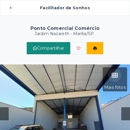
Facilitador de Sonhos
Ponto Comercial Comércio
Jardim Nazareth - Marília/SP
Compartilhar
Mais fotos