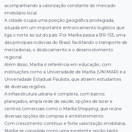
acompanhando a valorização constante do mercado
imobiliário local.
A cidade ocupa uma posição geográfica privilegiada,
situada em um importante entroncamento logístico que
liga o norte ao sul do país. Por Marília passa a BR-153, uma
das principais rodovias do Brasil, facilitando o transporte de
mercadorias, o deslocamento e o desenvolvimento
regional.
Além disso, Marília é referência em educação, com
instituições como a Universidade de Marília (UNIMAR) e a
Universidade Estadual Paulista, que atraem estudantes
de diversas regiões.
A infraestrutura urbana é completa, com bairros
planejados, ampla rede de saúde, opções de lazer e
centros comerciais como o Marília Shopping, que reúne
diversas opções de compras e entretenimento.
Com crescimento contínuo e forte valorização imobiliária,
Marília se consolida como uma excelente opção tanto