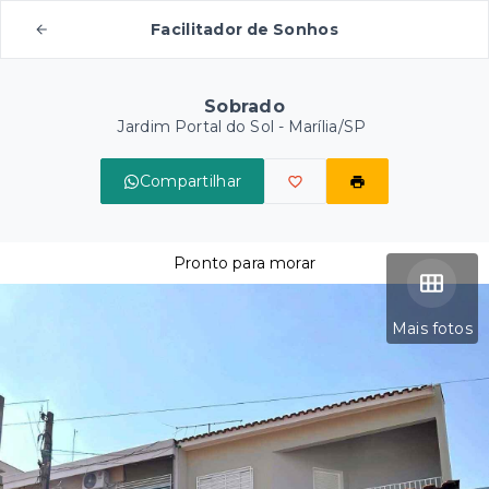
Facilitador de Sonhos
Sobrado
Jardim Portal do Sol - Marília/SP
Compartilhar
Pronto para morar
Mais fotos