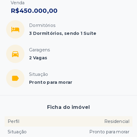
Venda
R$450.000,00
Dormitórios
3 Dormitórios, sendo 1 Suíte
Garagens
2 Vagas
Situação
Pronto para morar
Ficha do imóvel
Perfil
Residencial
Situação
Pronto para morar