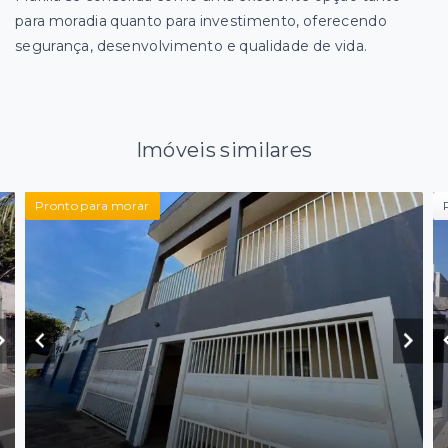
para moradia quanto para investimento, oferecendo
segurança, desenvolvimento e qualidade de vida.
Imóveis similares
Pronto para morar