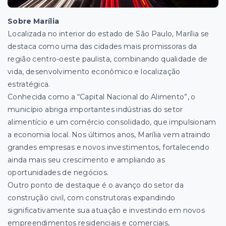
Sobre Marília
Localizada no interior do estado de São Paulo, Marília se
destaca como uma das cidades mais promissoras da
região centro-oeste paulista, combinando qualidade de
vida, desenvolvimento econômico e localização
estratégica.
Conhecida como a “Capital Nacional do Alimento”, o
município abriga importantes indústrias do setor
alimentício e um comércio consolidado, que impulsionam
a economia local. Nos últimos anos, Marília vem atraindo
grandes empresas e novos investimentos, fortalecendo
ainda mais seu crescimento e ampliando as
oportunidades de negócios.
Outro ponto de destaque é o avanço do setor da
construção civil, com construtoras expandindo
significativamente sua atuação e investindo em novos
empreendimentos residenciais e comerciais,