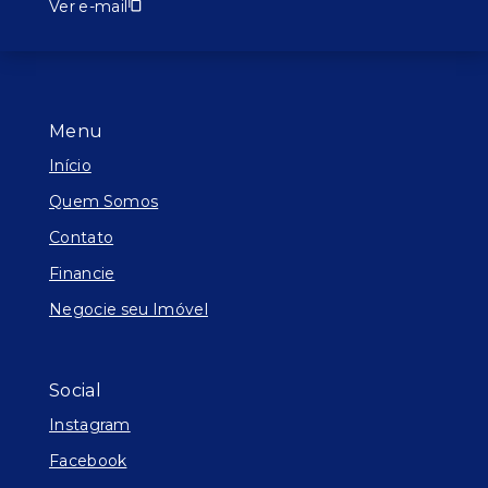
Ver e-mail
Menu
Início
Quem Somos
Contato
Financie
Negocie seu Imóvel
Social
Instagram
Facebook