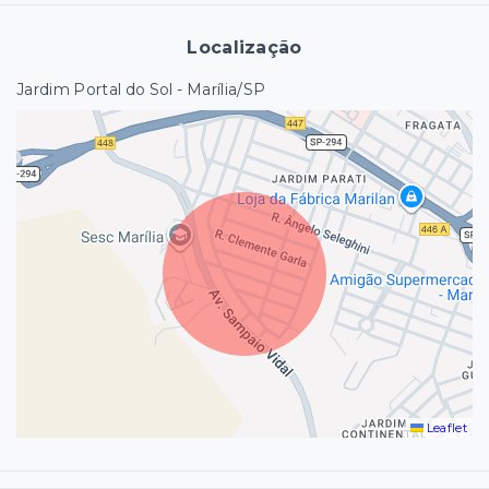
Localização
Jardim Portal do Sol - Marília/SP
Leaflet